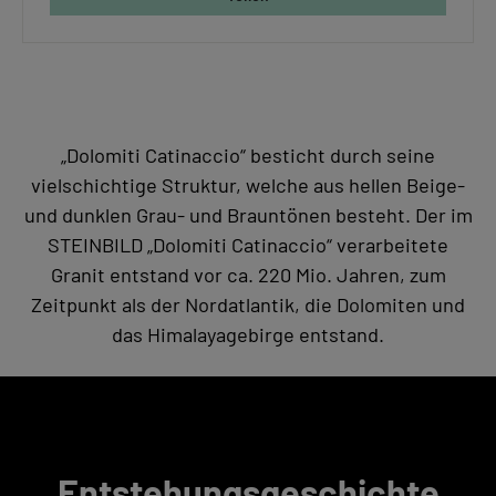
„Dolomiti Catinaccio“ besticht durch seine
vielschichtige Struktur, welche aus hellen Beige-
und dunklen Grau- und Brauntönen besteht. Der im
STEINBILD „Dolomiti Catinaccio“ verarbeitete
Granit entstand vor ca. 220 Mio. Jahren, zum
Zeitpunkt als der Nordatlantik, die Dolomiten und
das Himalayagebirge entstand.
Entstehungsgeschichte