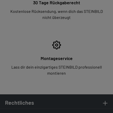
30 Tage Rückgaberecht
Kostenlose Rücksendung, wenn dich das STEINBILD
nicht überzeugt
Montageservice
Lass dir dein einzigartiges STEINBILD professionell
montieren
Rechtliches