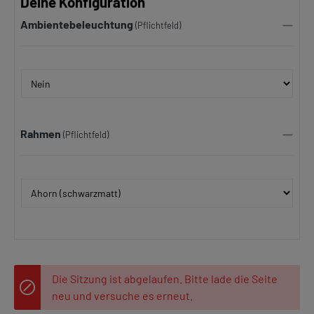
Deine Konfiguration
Ambientebeleuchtung
(Pflichtfeld)
Rahmen
(Pflichtfeld)
Die Sitzung ist abgelaufen. Bitte lade die Seite
neu und versuche es erneut.