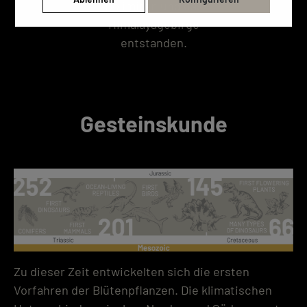
Dolimiten und das
Himalayagebirge
entstanden.
Gesteinskunde
Zu dieser Zeit entwickelten sich die ersten
Vorfahren der Blütenpflanzen. Die klimatischen