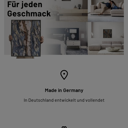
Made in Germany
In Deutschland entwickelt und vollendet