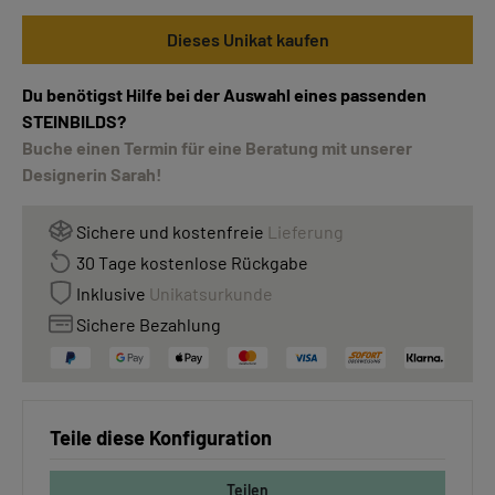
Dieses Unikat kaufen
Du benötigst Hilfe bei der Auswahl eines passenden
STEINBILDS?
Buche einen Termin für eine Beratung mit unserer
Designerin Sarah!
Sichere und kostenfreie
Lieferung
30 Tage kostenlose Rückgabe
Inklusive
Unikatsurkunde
Sichere Bezahlung
Teile diese Konfiguration
Teilen