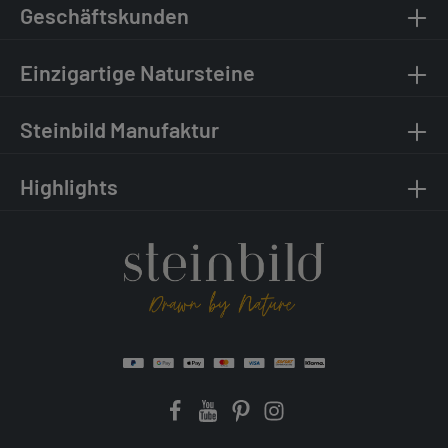
Geschäftskunden
Einzigartige Natursteine
Steinbild Manufaktur
Highlights