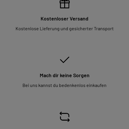
Kostenloser Versand
Kostenlose Lieferung und gesicherter Transport
Mach dir keine Sorgen
Bei uns kannst du bedenkenlos einkaufen