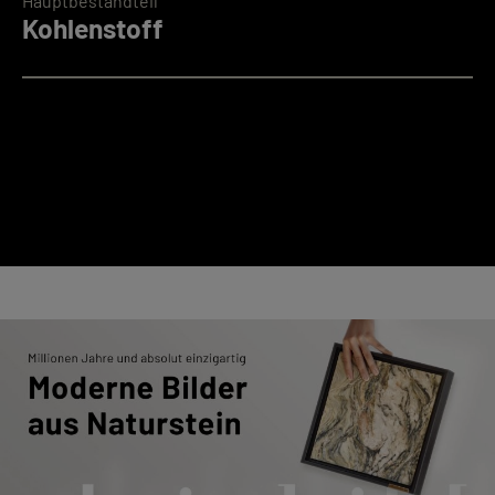
Hauptbestandteil
Kohlenstoff