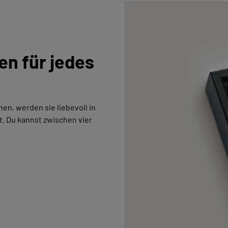
en für jedes
en, werden sie liebevoll in
. Du kannst zwischen vier