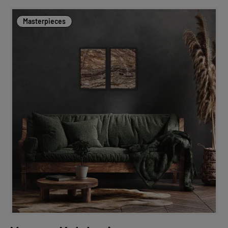
Masterpieces