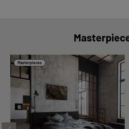
Masterpiece
Masterpieces