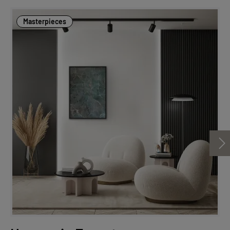
Masterpieces