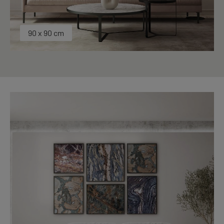
90 x 90 cm