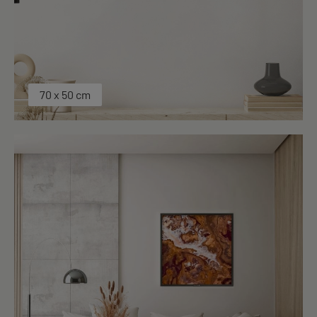
70 x 50 cm