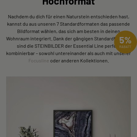
Hochformat
Nachdem du dich für einen Naturstein entschieden hast,
kannst du aus unseren 7 Standardformaten das passende
Bildformat wählen, das sich am besten in deinen
5%
Wohnraum integriert. Dank der gängigen Standardformate
sind die STEINBILDER der Essential Line perfekt
RABATT
kombinierbar – sowohl untereinander als auch mit unserer
Focusline
oder anderen Kollektionen.