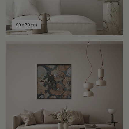
90 x 70 cm