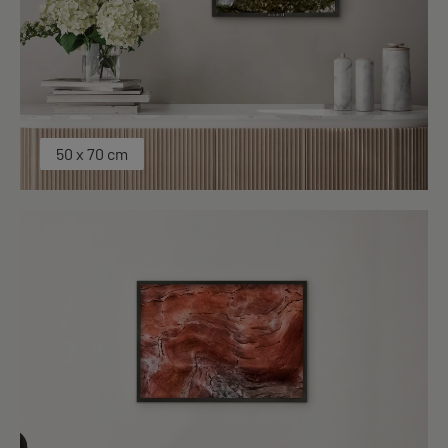
50 x 70 cm