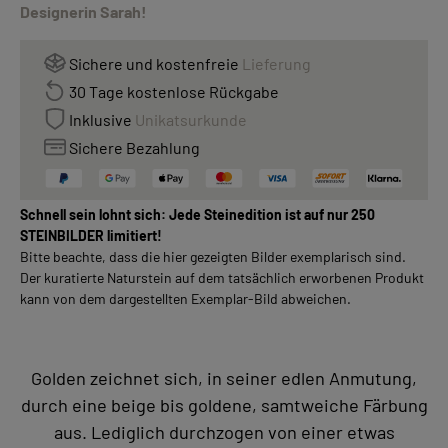
Designerin Sarah!
Sichere und kostenfreie
Lieferung
30 Tage kostenlose Rückgabe
Inklusive
Unikatsurkunde
Sichere Bezahlung
Schnell sein lohnt sich: Jede Steinedition ist auf nur 250
STEINBILDER limitiert!
Bitte beachte, dass die hier gezeigten Bilder exemplarisch sind.
Der kuratierte Naturstein auf dem tatsächlich erworbenen Produkt
kann von dem dargestellten Exemplar-Bild abweichen.
Golden zeichnet sich, in seiner edlen Anmutung,
durch eine beige bis goldene, samtweiche Färbung
aus. Lediglich durchzogen von einer etwas