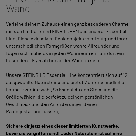
Wand
Verleihe deinem Zuhause einen ganz besonderen Charme
mit den limitierten STEINBILDERN aus unserer Essential
Line. Diese exklusiven Designobjekte sind aufgrund ihrer
unterschiedlichen Formgrößen wahre Allrounder und
fügen sich mühelos in jeden Wohnraum ein, um dort ein
besonderer Eyecatcher an der Wand zu sein.
Unsere STEINBILD Essential Line konzentriert sich auf 12
ausgewählte Natursteine und bietet 7 unterschiedliche
Formate zur Auswahl. So kannst du den Stein und die
Größe wählen, die perfekt zu deinem persönlichen
Geschmack und den Anforderungen deiner
Raumgestaltung passen.
Sichere dir jetzt eines dieser limitierten Kunstwerke,
bevor sie vergriffen sind! Jeder Naturstein ist auf eine