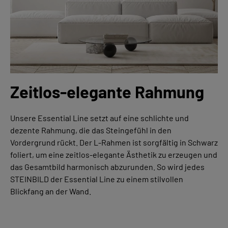
Zeitlos-elegante Rahmung
Unsere Essential Line setzt auf eine schlichte und
dezente Rahmung, die das Steingefühl in den
Vordergrund rückt. Der L-Rahmen ist sorgfältig in Schwarz
foliert, um eine zeitlos-elegante Ästhetik zu erzeugen und
das Gesamtbild harmonisch abzurunden. So wird jedes
STEINBILD der Essential Line zu einem stilvollen
Blickfang an der Wand.