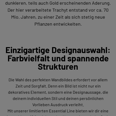
dunkleren, teils auch Gold erscheinenden Aderung.
Der hier verarbeitete Trachyt entstand vor ca. 70
Mio. Jahren, zu einer Zeit als sich stetig neue
Pflanzen entwickelten.
Einzigartige Designauswahl:
Farbvielfalt und spannende
Strukturen
Die Wahl des perfekten Wandbildes erfordert vor allem
Zeit und Sorgfalt. Denn ein Bild ist nicht nur ein
dekoratives Element, sondern eine Designaussage, die
deinem individuellen Stil und deinen persönlichen
Vorlieben Ausdruck verleiht.
Mit unserer limitierten Essential Line bieten wir dir eine