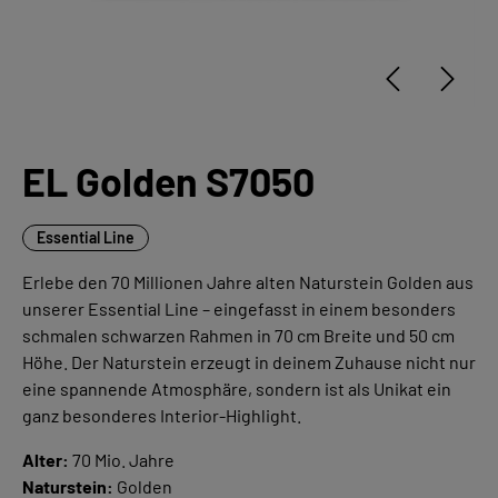
EL Golden S7050
Essential Line
Erlebe den 70 Millionen Jahre alten Naturstein Golden aus
unserer Essential Line – eingefasst in einem besonders
schmalen schwarzen Rahmen in 70 cm Breite und 50 cm
Höhe. Der Naturstein erzeugt in deinem Zuhause nicht nur
eine spannende Atmosphäre, sondern ist als Unikat ein
ganz besonderes Interior-Highlight.
Alter:
70 Mio. Jahre
Naturstein:
Golden