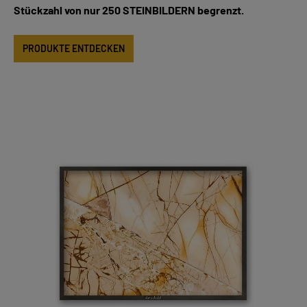
Stückzahl von nur 250 STEINBILDERN begrenzt.
PRODUKTE ENTDECKEN