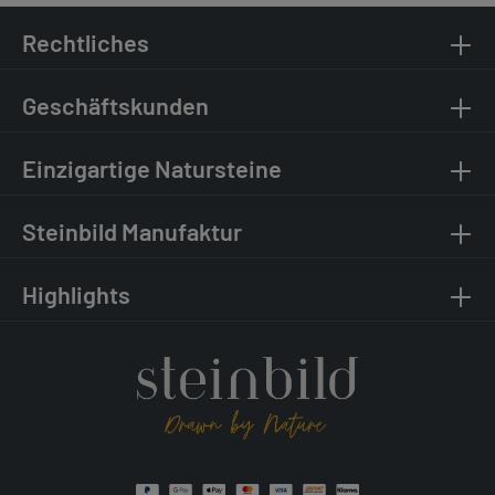
Rechtliches
Geschäftskunden
Einzigartige Natursteine
Steinbild Manufaktur
Highlights