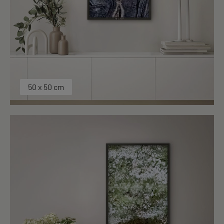
50 x 50 cm