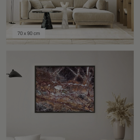
70 x 90 cm