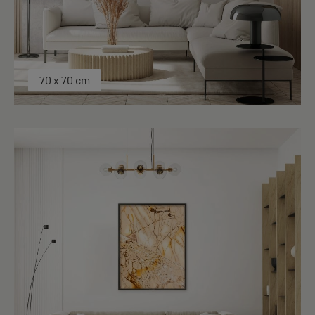
70 x 70 cm