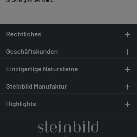
Rechtliches
Geschäftskunden
Einzigartige Natursteine
Steinbild Manufaktur
Highlights