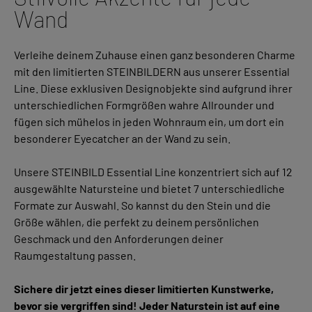
Wand
Verleihe deinem Zuhause einen ganz besonderen Charme
mit den limitierten STEINBILDERN aus unserer Essential
Line. Diese exklusiven Designobjekte sind aufgrund ihrer
unterschiedlichen Formgrößen wahre Allrounder und
fügen sich mühelos in jeden Wohnraum ein, um dort ein
besonderer Eyecatcher an der Wand zu sein.
Unsere STEINBILD Essential Line konzentriert sich auf 12
ausgewählte Natursteine und bietet 7 unterschiedliche
Formate zur Auswahl. So kannst du den Stein und die
Größe wählen, die perfekt zu deinem persönlichen
Geschmack und den Anforderungen deiner
Raumgestaltung passen.
Sichere dir jetzt eines dieser limitierten Kunstwerke,
bevor sie vergriffen sind! Jeder Naturstein ist auf eine