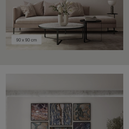
90 x 90 cm