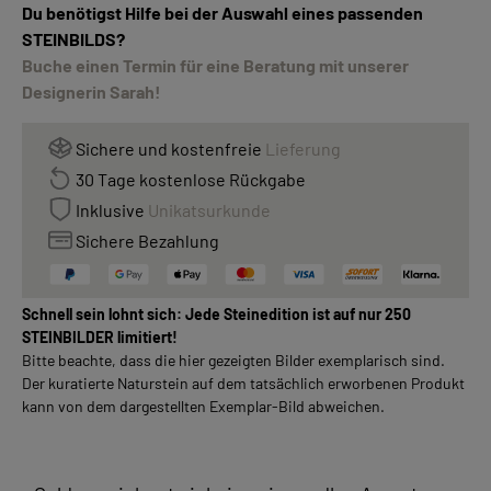
Du benötigst Hilfe bei der Auswahl eines passenden
STEINBILDS?
Buche einen Termin für eine Beratung mit unserer
Designerin Sarah!
Sichere und kostenfreie
Lieferung
30 Tage kostenlose Rückgabe
Inklusive
Unikatsurkunde
Sichere Bezahlung
Schnell sein lohnt sich: Jede Steinedition ist auf nur 250
STEINBILDER limitiert!
Bitte beachte, dass die hier gezeigten Bilder exemplarisch sind.
Der kuratierte Naturstein auf dem tatsächlich erworbenen Produkt
kann von dem dargestellten Exemplar-Bild abweichen.