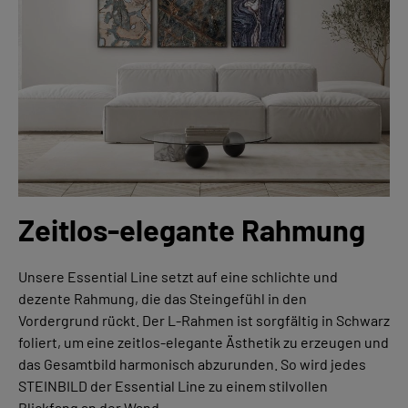
Zeitlos-elegante Rahmung
Unsere Essential Line setzt auf eine schlichte und
dezente Rahmung, die das Steingefühl in den
Vordergrund rückt. Der L-Rahmen ist sorgfältig in Schwarz
foliert, um eine zeitlos-elegante Ästhetik zu erzeugen und
das Gesamtbild harmonisch abzurunden. So wird jedes
STEINBILD der Essential Line zu einem stilvollen
Blickfang an der Wand.