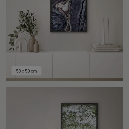
50 x 50 cm