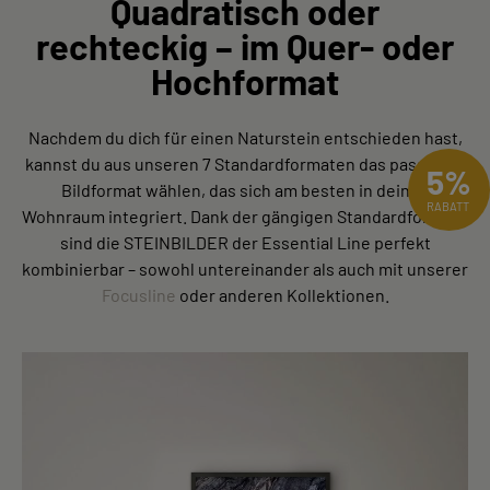
Quadratisch oder
rechteckig – im Quer- oder
Hochformat
Nachdem du dich für einen Naturstein entschieden hast,
kannst du aus unseren 7 Standardformaten das passende
5%
Bildformat wählen, das sich am besten in deinen
RABATT
Wohnraum integriert. Dank der gängigen Standardformate
sind die STEINBILDER der Essential Line perfekt
kombinierbar – sowohl untereinander als auch mit unserer
Focusline
oder anderen Kollektionen.