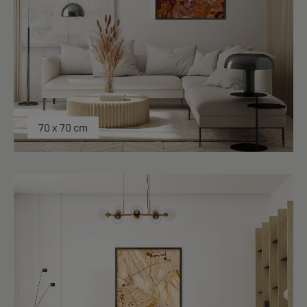
70 x 70 cm