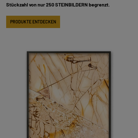
Stückzahl von nur 250 STEINBILDERN begrenzt.
PRODUKTE ENTDECKEN