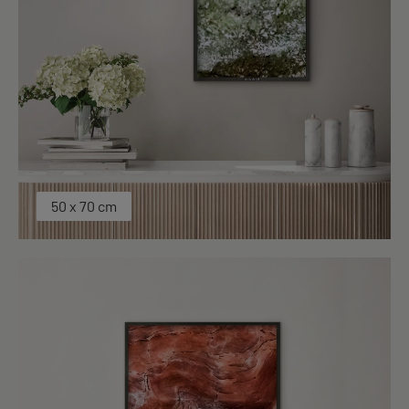
50 x 70 cm