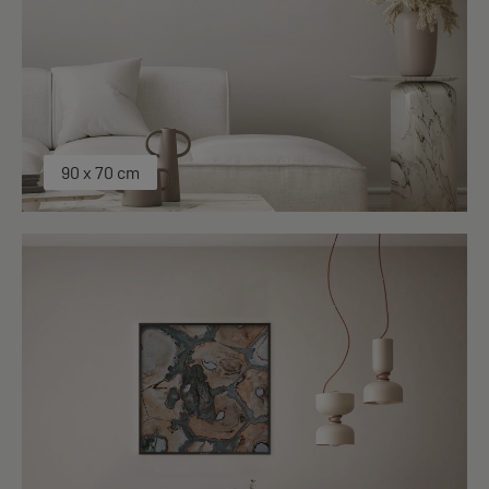
90 x 70 cm