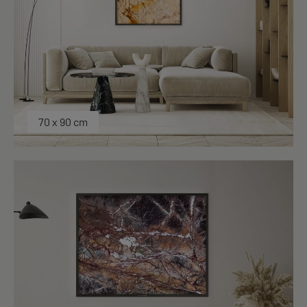
70 x 90 cm