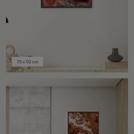
70 x 50 cm