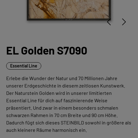
EL Golden S7090
Essential Line
Erlebe die Wunder der Natur und 70 Millionen Jahre
unserer Erdgeschichte in diesem zeitlosen Kunstwerk.
Der Naturstein Golden wird in unserer limitierten
Essential Line für dich auf faszinierende Weise
präsentiert. Und zwar in einem besonders schmalen
schwarzen Rahmen in 70 cm Breite und 90 cm Höhe.
Dadurch fügt sich dieses STEINBILD sowohl in größere als
auch kleinere Räume harmonisch ein.