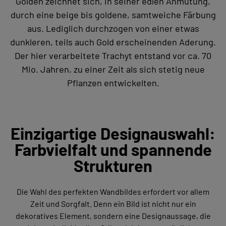
Golden zeichnet sich, in seiner edlen Anmutung,
durch eine beige bis goldene, samtweiche Färbung
aus. Lediglich durchzogen von einer etwas
dunkleren, teils auch Gold erscheinenden Aderung.
Der hier verarbeitete Trachyt entstand vor ca. 70
Mio. Jahren, zu einer Zeit als sich stetig neue
Pflanzen entwickelten.
Einzigartige Designauswahl:
Farbvielfalt und spannende
Strukturen
Die Wahl des perfekten Wandbildes erfordert vor allem
Zeit und Sorgfalt. Denn ein Bild ist nicht nur ein
dekoratives Element, sondern eine Designaussage, die