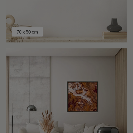
70 x 50 cm