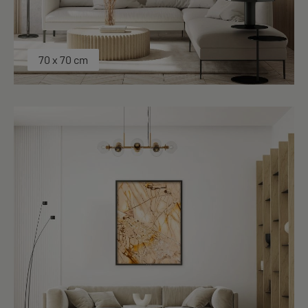
70 x 70 cm