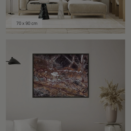
70 x 90 cm