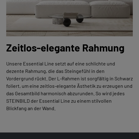
Zeitlos-elegante Rahmung
Unsere Essential Line setzt auf eine schlichte und
dezente Rahmung, die das Steingefühl in den
Vordergrund rückt. Der L-Rahmen ist sorgfältig in Schwarz
foliert, um eine zeitlos-elegante Ästhetik zu erzeugen und
das Gesamtbild harmonisch abzurunden. So wird jedes
STEINBILD der Essential Line zu einem stilvollen
Blickfang an der Wand.