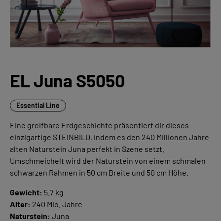
EL Juna S5050
Essential Line
Eine greifbare Erdgeschichte präsentiert dir dieses
einzigartige STEINBILD, indem es den 240 Millionen Jahre
alten Naturstein Juna perfekt in Szene setzt.
Umschmeichelt wird der Naturstein von einem schmalen
schwarzen Rahmen in 50 cm Breite und 50 cm Höhe.
Gewicht:
5.7 kg
Alter:
240 Mio. Jahre
Naturstein:
Juna