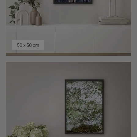
50 x 50 cm