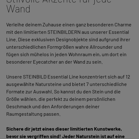
Wand
Verleihe deinem Zuhause einen ganz besonderen Charme
mit den limitierten STEINBILDERN aus unserer Essential
Line. Diese exklusiven Designobjekte sind aufgrund ihrer
unterschiedlichen Formgrößen wahre Allrounder und
fügen sich mühelos in jeden Wohnraum ein, um dort ein
besonderer Eyecatcher an der Wand zu sein.
Unsere STEINBILD Essential Line konzentriert sich auf 12
ausgewählte Natursteine und bietet 7 unterschiedliche
Formate zur Auswahl. So kannst du den Stein und die
Größe wählen, die perfekt zu deinem persönlichen
Geschmack und den Anforderungen deiner
Raumgestaltung passen.
Sichere dir jetzt eines dieser limitierten Kunstwerke,
bevor sie vergriffen sind! Jeder Naturstein ist auf eine