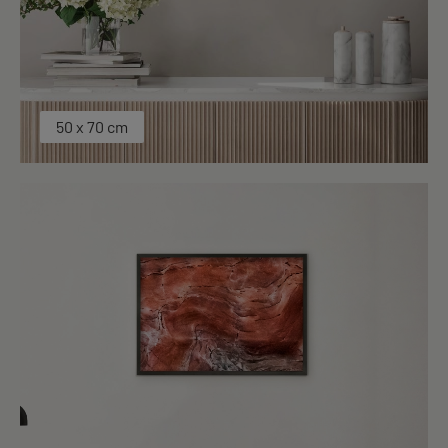
50 x 70 cm