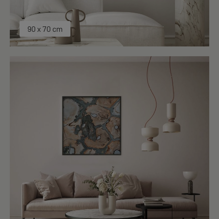
90 x 70 cm