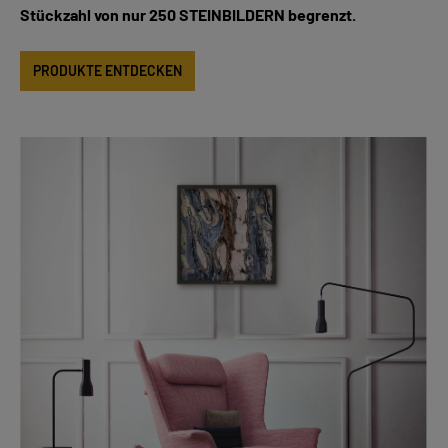
Stückzahl von nur 250 STEINBILDERN begrenzt.
PRODUKTE ENTDECKEN