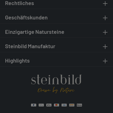
Rechtliches
Geschäftskunden
Einzigartige Natursteine
Steinbild Manufaktur
Highlights