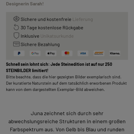
Designerin Sarah!
Sichere und kostenfreie
Lieferung
30 Tage kostenlose Rückgabe
Inklusive
Unikatsurkunde
Sichere Bezahlung
Schnell sein lohnt sich: Jede Steinedition ist auf nur 250
STEINBILDER limitiert!
Bitte beachte, dass die hier gezeigten Bilder exemplarisch sind.
Der kuratierte Naturstein auf dem tatsächlich erworbenen Produkt
kann von dem dargestellten Exemplar-Bild abweichen.
Juna zeichnet sich durch sehr
abwechslungsreiche Strukturen in einem großen
Farbspektrum aus. Von Gelb bis Blau und runden