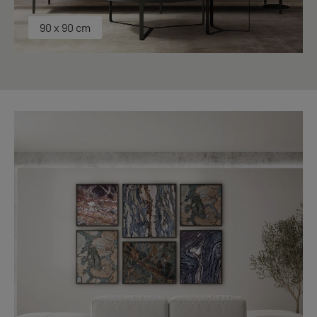
90 x 90 cm