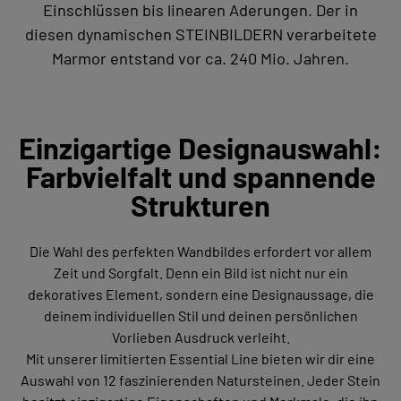
Einschlüssen bis linearen Aderungen. Der in
diesen dynamischen STEINBILDERN verarbeitete
Marmor entstand vor ca. 240 Mio. Jahren.
Einzigartige Designauswahl:
Farbvielfalt und spannende
Strukturen
Die Wahl des perfekten Wandbildes erfordert vor allem
Zeit und Sorgfalt. Denn ein Bild ist nicht nur ein
dekoratives Element, sondern eine Designaussage, die
deinem individuellen Stil und deinen persönlichen
Vorlieben Ausdruck verleiht.
Mit unserer limitierten Essential Line bieten wir dir eine
Auswahl von 12 faszinierenden Natursteinen. Jeder Stein