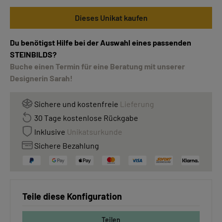
Dieses Unikat kaufen
Du benötigst Hilfe bei der Auswahl eines passenden
STEINBILDS?
Buche einen Termin für eine Beratung mit unserer
Designerin Sarah!
Sichere und kostenfreie
Lieferung
30 Tage kostenlose Rückgabe
Inklusive
Unikatsurkunde
Sichere Bezahlung
Teile diese Konfiguration
Teilen