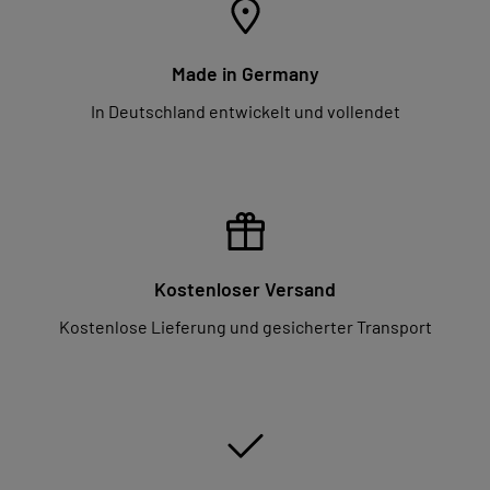
Made in Germany
In Deutschland entwickelt und vollendet
Kostenloser Versand
Kostenlose Lieferung und gesicherter Transport