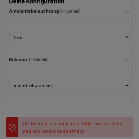
Deine Konfiguration
Ambientebeleuchtung
(Pflichtfeld)
Rahmen
(Pflichtfeld)
Die Sitzung ist abgelaufen. Bitte lade die Seite
neu und versuche es erneut.