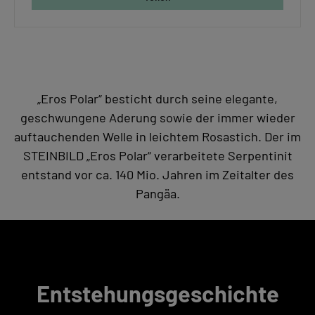
„Eros Polar“ besticht durch seine elegante,
geschwungene Aderung sowie der immer wieder
auftauchenden Welle in leichtem Rosastich. Der im
STEINBILD „Eros Polar“ verarbeitete Serpentinit
entstand vor ca. 140 Mio. Jahren im Zeitalter des
Pangäa.
Entstehungsgeschichte