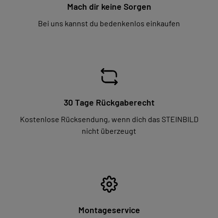
Mach dir keine Sorgen
Bei uns kannst du bedenkenlos einkaufen
30 Tage Rückgaberecht
Kostenlose Rücksendung, wenn dich das STEINBILD
nicht überzeugt
Montageservice