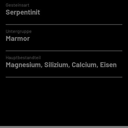
Gesteinsart
Serpentinit
Untergruppe
Marmor
Hauptbestandteil
Magnesium, Silizium, Calcium, Eisen