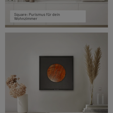
Square: Purismus für dein
Wohnzimmer