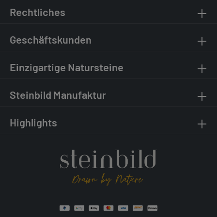
Rechtliches
Geschäftskunden
Einzigartige Natursteine
Steinbild Manufaktur
Highlights