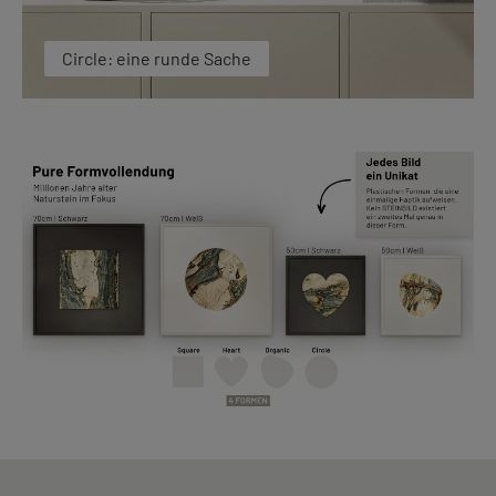
Circle: eine runde Sache