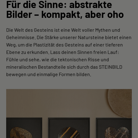
Für die Sinne: abstrakte
Bilder – kompakt, aber oho
Die Welt des Gesteins ist eine Welt voller Mythen und
Geheimnisse. Die Stärke unserer Natursteine bietet einen
Weg, um die Plastizität des Gesteins auf einer tieferen
Ebene zu erkunden. Lass deinen Sinnen freien Lauf:
Fühle und sehe, wie die tektonischen Risse und
mineralischen Bestandteile sich durch das STEINBILD
bewegen und einmalige Formen bilden.