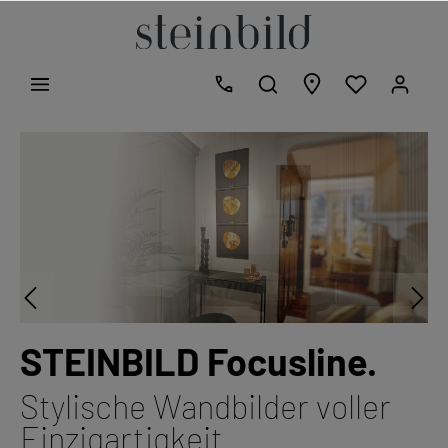
STEINBILD Focusline.
Stylische Wandbilder voller
Einzigartigkeit