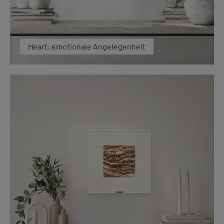
Heart: emotionale Angelegenheit