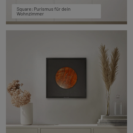
Square: Purismus für dein
Wohnzimmer