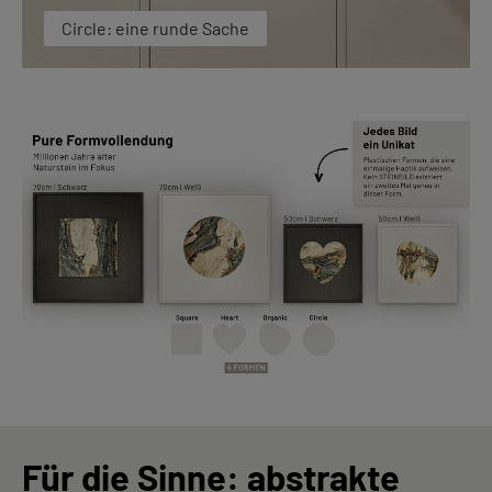
Circle: eine runde Sache
Für die Sinne: abstrakte