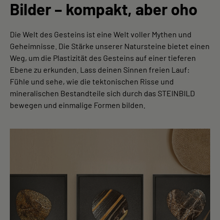
Bilder – kompakt, aber oho
Die Welt des Gesteins ist eine Welt voller Mythen und
Geheimnisse. Die Stärke unserer Natursteine bietet einen
Weg, um die Plastizität des Gesteins auf einer tieferen
Ebene zu erkunden. Lass deinen Sinnen freien Lauf:
Fühle und sehe, wie die tektonischen Risse und
mineralischen Bestandteile sich durch das STEINBILD
bewegen und einmalige Formen bilden.