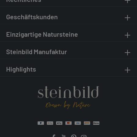
Geschäftskunden
Einzigartige Natursteine
Steinbild Manufaktur
Highlights