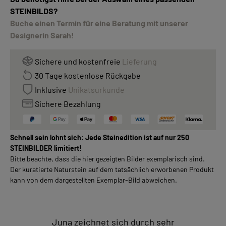
STEINBILDS?
Buche einen Termin für eine Beratung mit unserer
Designerin Sarah!
Sichere und kostenfreie
Lieferung
30 Tage kostenlose Rückgabe
Inklusive
Unikatsurkunde
Sichere Bezahlung
Schnell sein lohnt sich: Jede Steinedition ist auf nur 250
STEINBILDER limitiert!
Bitte beachte, dass die hier gezeigten Bilder exemplarisch sind.
Der kuratierte Naturstein auf dem tatsächlich erworbenen Produkt
kann von dem dargestellten Exemplar-Bild abweichen.
Juna zeichnet sich durch sehr