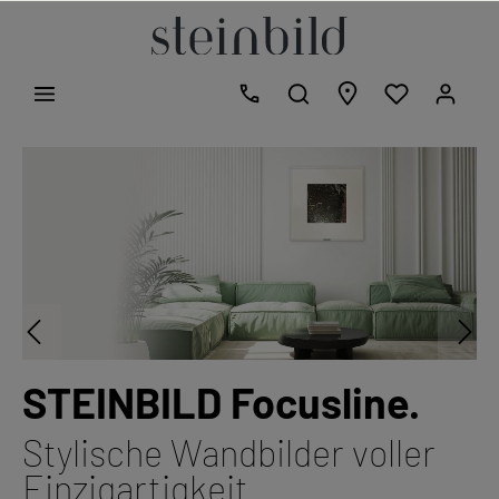
STEINBILD Focusline.
Stylische Wandbilder voller
Einzigartigkeit