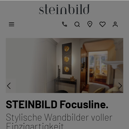
STEINBILD Focusline.
Stylische Wandbilder voller
Einzigartigkeit