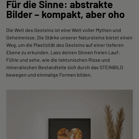
Für die Sinne: abstrakte
Bilder – kompakt, aber oho
Die Welt des Gesteins ist eine Welt voller Mythen und
Geheimnisse. Die Stärke unserer Natursteine bietet einen
Weg, um die Plastizität des Gesteins auf einer tieferen
Ebene zu erkunden. Lass deinen Sinnen freien Lauf:
Fühle und sehe, wie die tektonischen Risse und
mineralischen Bestandteile sich durch das STEINBILD
bewegen und einmalige Formen bilden.