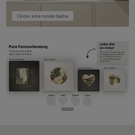
Circle: eine runde Sache