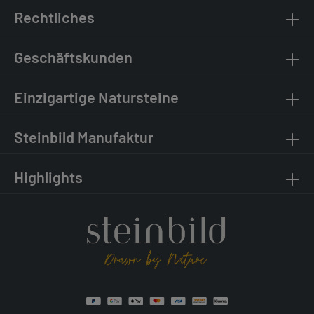
Rechtliches
Geschäftskunden
Einzigartige Natursteine
Steinbild Manufaktur
Highlights