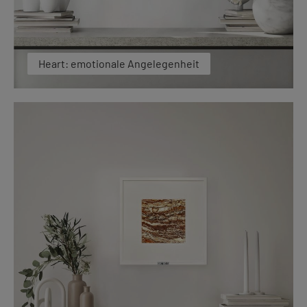
Heart: emotionale Angelegenheit