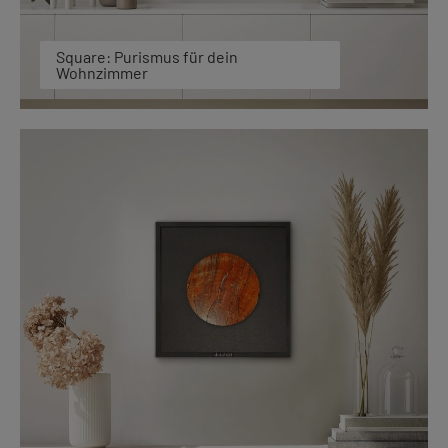
Square: Purismus für dein
Wohnzimmer