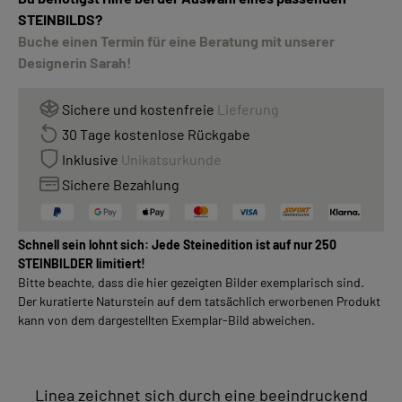
STEINBILDS?
Buche einen Termin für eine Beratung mit unserer
Designerin Sarah!
Sichere und kostenfreie
Lieferung
30 Tage kostenlose Rückgabe
Inklusive
Unikatsurkunde
Sichere Bezahlung
Schnell sein lohnt sich: Jede Steinedition ist auf nur 250
STEINBILDER limitiert!
Bitte beachte, dass die hier gezeigten Bilder exemplarisch sind.
Der kuratierte Naturstein auf dem tatsächlich erworbenen Produkt
kann von dem dargestellten Exemplar-Bild abweichen.
Linea zeichnet sich durch eine beeindruckend