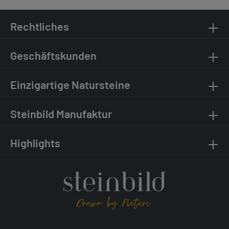
Rechtliches
Geschäftskunden
Einzigartige Natursteine
Steinbild Manufaktur
Highlights