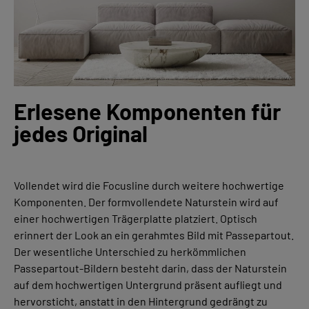
Erlesene Komponenten für
jedes Original
Vollendet wird die Focusline durch weitere hochwertige
Komponenten. Der formvollendete Naturstein wird auf
einer hochwertigen
Trägerplatte
platziert. Optisch
erinnert der Look an ein gerahmtes Bild mit Passepartout.
Der wesentliche Unterschied zu herkömmlichen
Passepartout-Bildern besteht darin, dass der Naturstein
auf
de
m
hochwertigen
Untergrund
p
räsent aufliegt und
hervorsticht, anstatt in den Hintergrund gedrängt zu