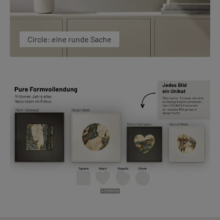
Circle: eine runde Sache