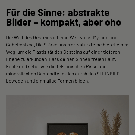
Für die Sinne: abstrakte
Bilder – kompakt, aber oho
Die Welt des Gesteins ist eine Welt voller Mythen und
Geheimnisse. Die Stärke unserer Natursteine bietet einen
Weg, um die Plastizität des Gesteins auf einer tieferen
Ebene zu erkunden. Lass deinen Sinnen freien Lauf:
Fühle und sehe, wie die tektonischen Risse und
mineralischen Bestandteile sich durch das STEINBILD
bewegen und einmalige Formen bilden.