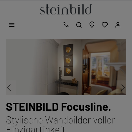
STEINBILD Focusline.
Stylische Wandbilder voller
Einzigartigkeit