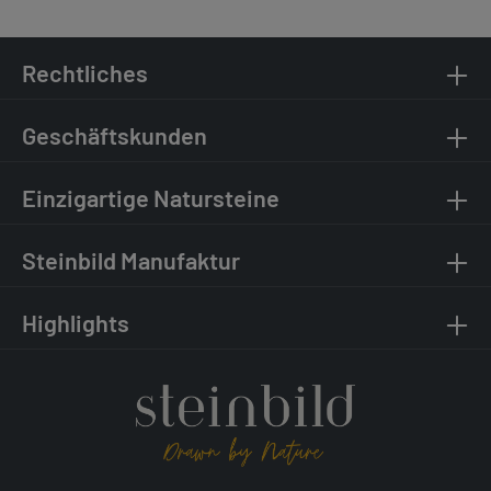
Rechtliches
Geschäftskunden
Einzigartige Natursteine
Steinbild Manufaktur
Highlights