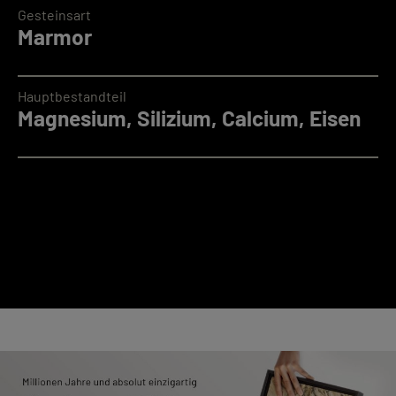
Gesteinsart
Marmor
Hauptbestandteil
Magnesium, Silizium, Calcium, Eisen