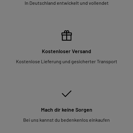
In Deutschland entwickelt und vollendet
Kostenloser Versand
Kostenlose Lieferung und gesicherter Transport
Mach dir keine Sorgen
Bei uns kannst du bedenkenlos einkaufen