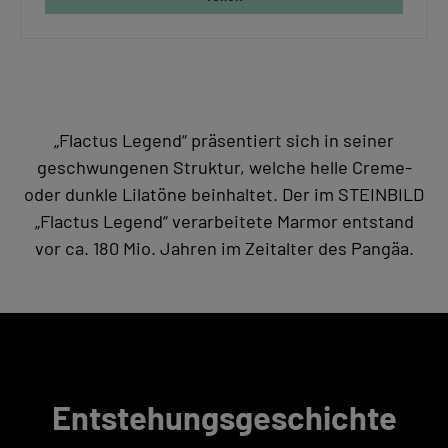
„Flactus Legend“ präsentiert sich in seiner
geschwungenen Struktur, welche helle Creme-
oder dunkle Lilatöne beinhaltet. Der im STEINBILD
„Flactus Legend“ verarbeitete Marmor entstand
vor ca. 180 Mio. Jahren im Zeitalter des Pangäa.
Entstehungsgeschichte