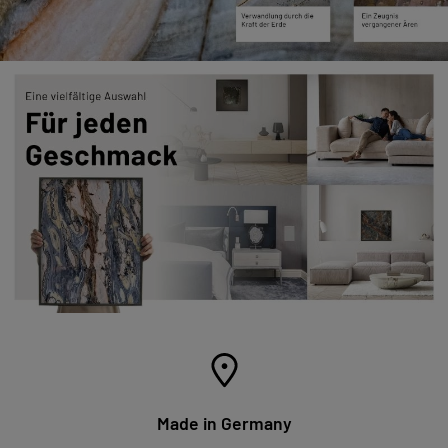
Made in Germany