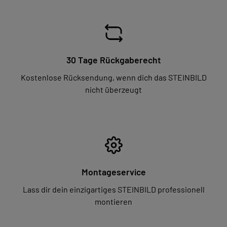
30 Tage Rückgaberecht
Kostenlose Rücksendung, wenn dich das STEINBILD
nicht überzeugt
Montageservice
Lass dir dein einzigartiges STEINBILD professionell
montieren