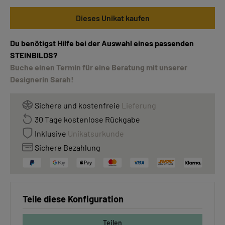
Dieses Unikat kaufen
Du benötigst Hilfe bei der Auswahl eines passenden
STEINBILDS?
Buche einen Termin für eine Beratung mit unserer
Designerin Sarah!
Sichere und kostenfreie
Lieferung
30 Tage kostenlose Rückgabe
Inklusive
Unikatsurkunde
Sichere Bezahlung
Teile diese Konfiguration
Teilen