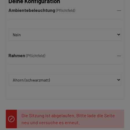
Deine Konfiguration
Ambientebeleuchtung
(Pflichtfeld)
Rahmen
(Pflichtfeld)
Die Sitzung ist abgelaufen. Bitte lade die Seite
neu und versuche es erneut.