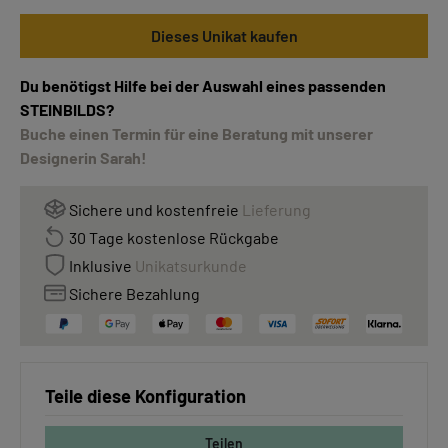
Dieses Unikat kaufen
Du benötigst Hilfe bei der Auswahl eines passenden
STEINBILDS?
Buche einen Termin für eine Beratung mit unserer
Designerin Sarah!
Sichere und kostenfreie
Lieferung
30 Tage kostenlose Rückgabe
Inklusive
Unikatsurkunde
Sichere Bezahlung
Teile diese Konfiguration
Teilen