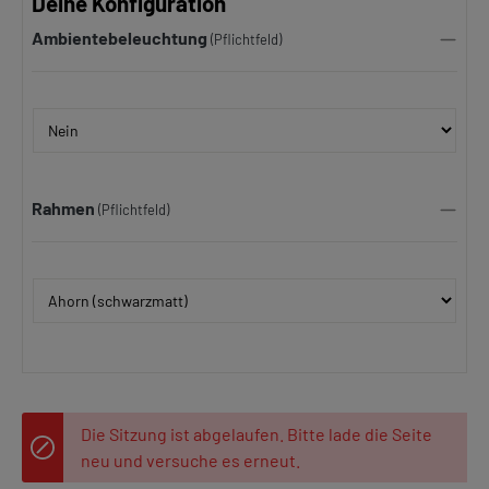
Deine Konfiguration
Ambientebeleuchtung
(Pflichtfeld)
Rahmen
(Pflichtfeld)
Die Sitzung ist abgelaufen. Bitte lade die Seite
neu und versuche es erneut.