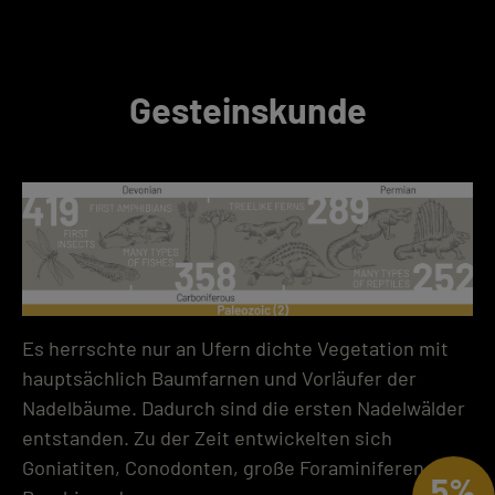
Gesteinskunde
Es herrschte nur an Ufern dichte Vegetation mit
hauptsächlich Baumfarnen und Vorläufer der
Nadelbäume. Dadurch sind die ersten Nadelwälder
entstanden. Zu der Zeit entwickelten sich
Goniatiten, Conodonten, große Foraminiferen und
5%