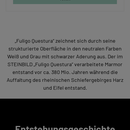
„Fuligo Questura“ zeichnet sich durch seine
strukturierte Oberfläche in den neutralen Farben
Weiß und Grau mit schwarzer Aderung aus. Der im
STEINBILD „Fuligo Questura“ verarbeitete Marmor
entstand vor ca. 380 Mio. Jahren während die
Auffaltung des rheinischen Schiefergebirges Harz
und Eifel entstand.
Entstehungsgeschichte