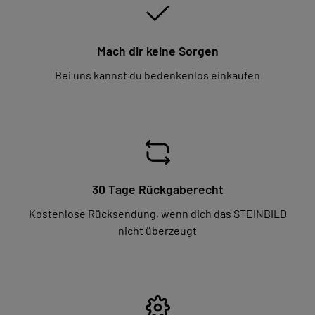
Mach dir keine Sorgen
Bei uns kannst du bedenkenlos einkaufen
30 Tage Rückgaberecht
Kostenlose Rücksendung, wenn dich das STEINBILD
nicht überzeugt