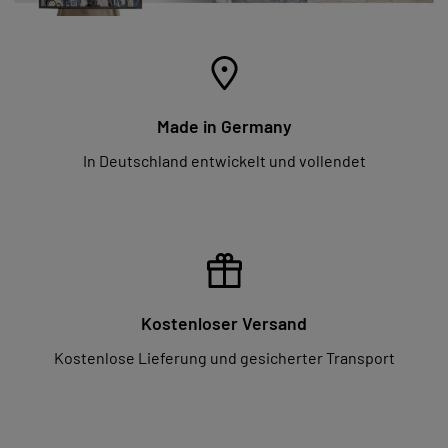
Made in Germany
In Deutschland entwickelt und vollendet
Kostenloser Versand
Kostenlose Lieferung und gesicherter Transport