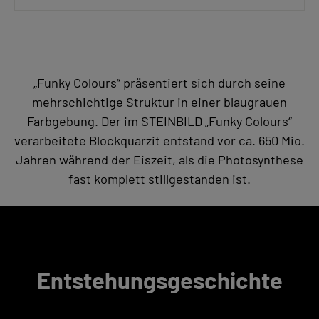
„Funky Colours“ präsentiert sich durch seine
mehrschichtige Struktur in einer blaugrauen
Farbgebung. Der im STEINBILD „Funky Colours“
verarbeitete Blockquarzit entstand vor ca. 650 Mio.
Jahren während der Eiszeit, als die Photosynthese
fast komplett stillgestanden ist.
Entstehungsgeschichte