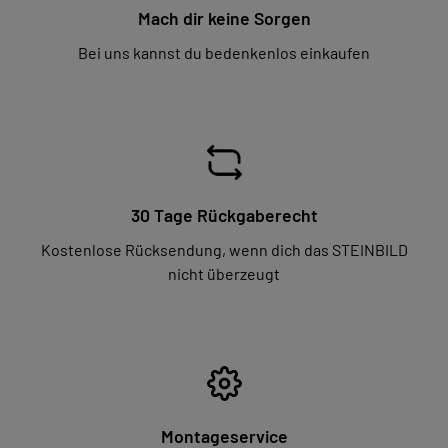
Mach dir keine Sorgen
Bei uns kannst du bedenkenlos einkaufen
30 Tage Rückgaberecht
Kostenlose Rücksendung, wenn dich das STEINBILD
nicht überzeugt
Montageservice