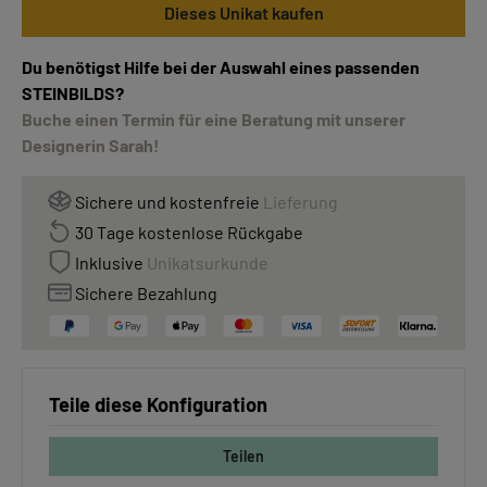
Dieses Unikat kaufen
Du benötigst Hilfe bei der Auswahl eines passenden
STEINBILDS?
Buche einen Termin für eine Beratung mit unserer
Designerin Sarah!
Sichere und kostenfreie
Lieferung
30 Tage kostenlose Rückgabe
Inklusive
Unikatsurkunde
Sichere Bezahlung
Teile diese Konfiguration
Teilen