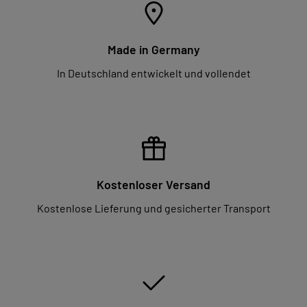
Made in Germany
In Deutschland entwickelt und vollendet
Kostenloser Versand
Kostenlose Lieferung und gesicherter Transport