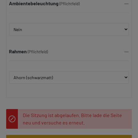
Ambientebeleuchtung
(Pflichtfeld)
Rahmen
(Pflichtfeld)
Die Sitzung ist abgelaufen. Bitte lade die Seite
neu und versuche es erneut.