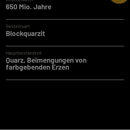
650 Mio. Jahre
Gesteinsart
Blockquarzit
Hauptbestandteil
Quarz, Beimengungen von
farbgebenden Erzen