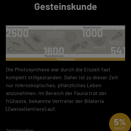
Gesteinskunde
Die Photosynthese war durch die Eiszeit fast
komplett stillgestanden. Daher ist zu dieser Zeit
nur mikroskopisches, pflanzliches Leben
anzunehmen. Im Bereich der Fauna trat der
früheste, bekannte Vertreter der Bilateria
(Zweiseitentiere) auf.
5%
RABATT
Gesteinsalter