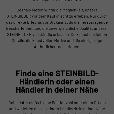
Deshalb bieten wir dir die Möglichkeit, unsere
STEINBILDER vor dem Kauf in echt zu erleben. Nur durch
das direkte Erlebnis vor Ort kannst du die herausragende
Beschaffenheit und die unvergleichliche Qualität unserer
STEINBILDER vollständig erfassen. Du kannst die feinen
Details, die kunstvollen Motive und die einzigartige
Ästhetik hautnah erleben.
Finde eine STEINBILD-
Händlerin oder einen
Händler in deiner Nähe
Gebe dafür einfach eine Postleitzahl oder einen Ort ein
und wir leiten dich an eine:n Händler:in in deiner Nähe