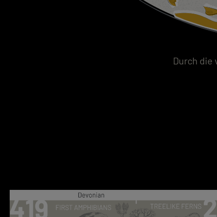
Durch die 