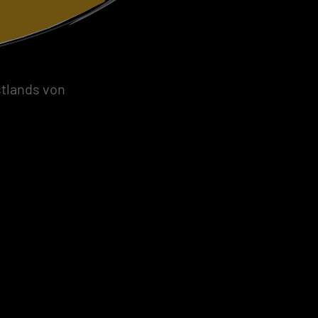
stlands von