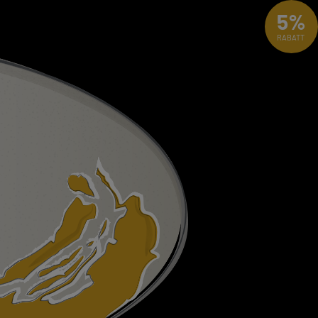
5%
RABATT