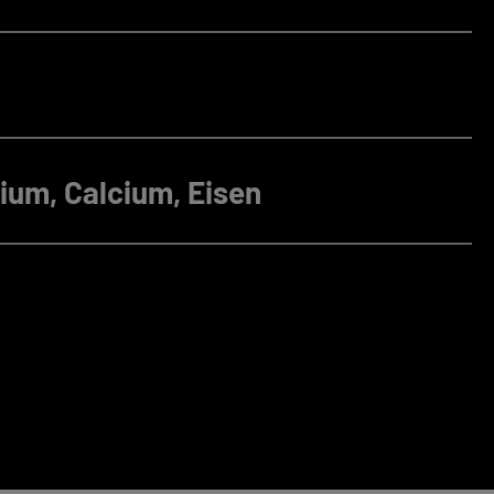
ium, Calcium, Eisen