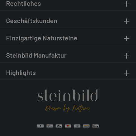
Rechtliches
Geschäftskunden
Einzigartige Natursteine
Steinbild Manufaktur
Highlights