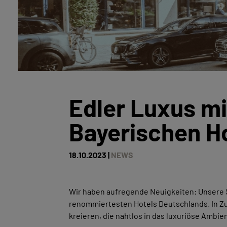
Edler Luxus m
Bayerischen H
18.10.2023 |
NEWS
Wir haben aufregende Neuigkeiten: Unsere
renommiertesten Hotels Deutschlands. In Zu
kreieren, die nahtlos in das luxuriöse Ambien