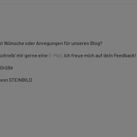
st Wünsche oder Anregungen für unseren Blog?
schreib‘ mir gerne eine
E-Mail
. Ich freue mich auf dein Feedback!
 Grüße
 von STEINBILD