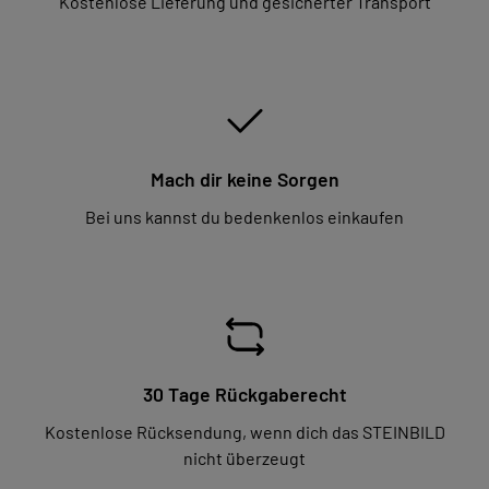
Kostenlose Lieferung und gesicherter Transport
Mach dir keine Sorgen
Bei uns kannst du bedenkenlos einkaufen
30 Tage Rückgaberecht
Kostenlose Rücksendung, wenn dich das STEINBILD
nicht überzeugt