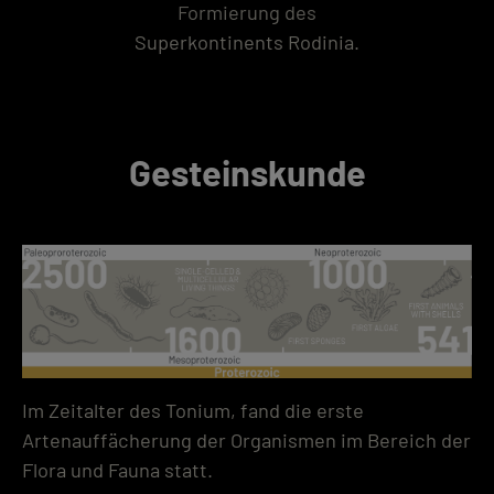
Formierung des
Superkontinents Rodinia.
Gesteinskunde
Im Zeitalter des Tonium, fand die erste
Artenauffächerung der Organismen im Bereich der
Flora und Fauna statt.