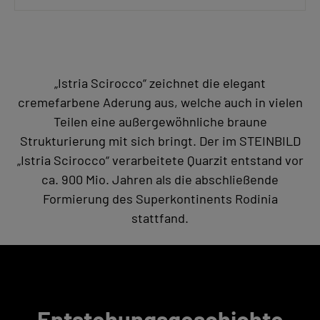
„Istria Scirocco“ zeichnet die elegant
cremefarbene Aderung aus, welche auch in vielen
Teilen eine außergewöhnliche braune
Strukturierung mit sich bringt. Der im STEINBILD
„Istria Scirocco“ verarbeitete Quarzit entstand vor
ca. 900 Mio. Jahren als die abschließende
Formierung des Superkontinents Rodinia
stattfand.
Entstehungsgeschichte