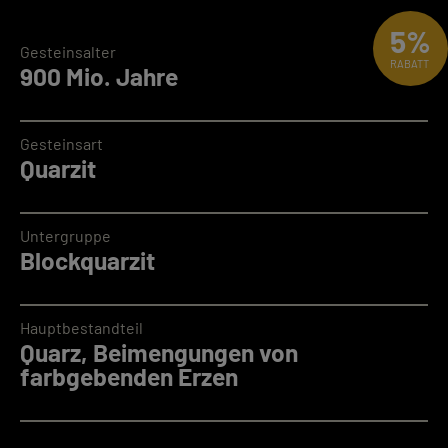
5%
Gesteinsalter
RABATT
900 Mio. Jahre
Gesteinsart
Quarzit
Untergruppe
Blockquarzit
Hauptbestandteil
Quarz, Beimengungen von
farbgebenden Erzen