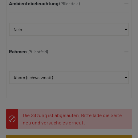
Ambientebeleuchtung
(Pflichtfeld)
Rahmen
(Pflichtfeld)
Die Sitzung ist abgelaufen. Bitte lade die Seite
neu und versuche es erneut.