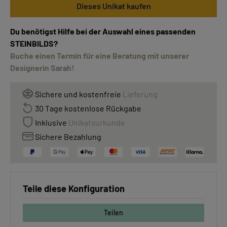
Dieses Unikat kaufen
Du benötigst Hilfe bei der Auswahl eines passenden
STEINBILDS?
Buche einen Termin für eine Beratung mit unserer
Designerin Sarah!
Sichere und kostenfreie
Lieferung
30 Tage kostenlose Rückgabe
Inklusive
Unikatsurkunde
Sichere Bezahlung
Teile diese Konfiguration
Teilen