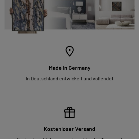
Made in Germany
In Deutschland entwickelt und vollendet
Kostenloser Versand