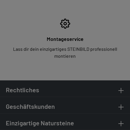
Montageservice
Lass dir dein einzigartiges STEINBILD professionell
montieren
Rechtliches
Geschäftskunden
Einzigartige Natursteine