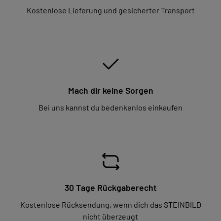
Kostenlose Lieferung und gesicherter Transport
Mach dir keine Sorgen
Bei uns kannst du bedenkenlos einkaufen
30 Tage Rückgaberecht
Kostenlose Rücksendung, wenn dich das STEINBILD
nicht überzeugt