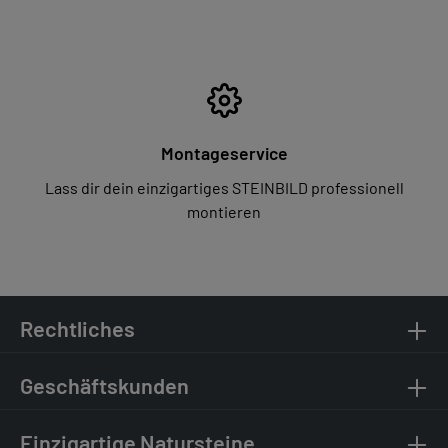
Montageservice
Lass dir dein einzigartiges STEINBILD professionell
montieren
Rechtliches
Geschäftskunden
Einzigartige Natursteine