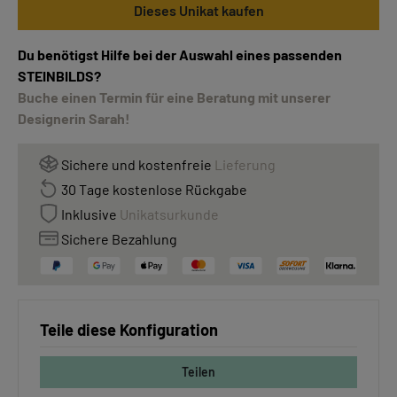
Dieses Unikat kaufen
Du benötigst Hilfe bei der Auswahl eines passenden
STEINBILDS?
Buche einen Termin für eine Beratung mit unserer
Designerin Sarah!
Sichere und kostenfreie
Lieferung
30 Tage kostenlose Rückgabe
Inklusive
Unikatsurkunde
Sichere Bezahlung
Teile diese Konfiguration
Teilen