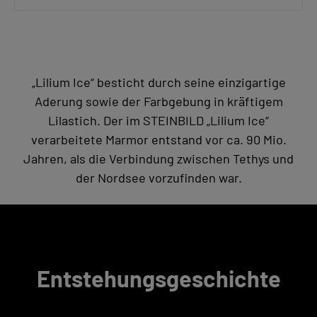
„Lilium Ice“ besticht durch seine einzigartige
Aderung sowie der Farbgebung in kräftigem
Lilastich. Der im STEINBILD „Lilium Ice“
verarbeitete Marmor entstand vor ca. 90 Mio.
Jahren, als die Verbindung zwischen Tethys und
der Nordsee vorzufinden war.
Entstehungsgeschichte