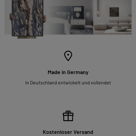
Made in Germany
In Deutschland entwickelt und vollendet
Kostenloser Versand