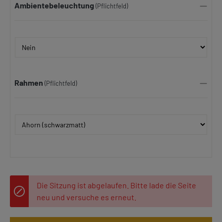
Ambientebeleuchtung
(Pflichtfeld)
Rahmen
(Pflichtfeld)
Die Sitzung ist abgelaufen. Bitte lade die Seite
neu und versuche es erneut.