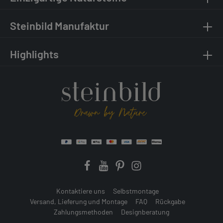
Steinbild Manufaktur
Highlights
Kontaktiere uns
Selbstmontage
Versand, Lieferung und Montage
FAQ
Rückgabe
Zahlungsmethoden
Designberatung