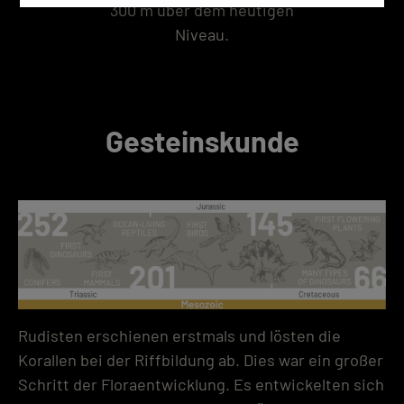
300 m über dem heutigen
Niveau.
Gesteinskunde
Rudisten erschienen erstmals und lösten die
Korallen bei der Riffbildung ab. Dies war ein großer
Schritt der Floraentwicklung. Es entwickelten sich