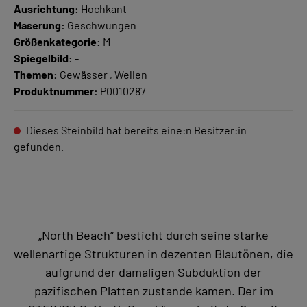
Ausrichtung:
Hochkant
Maserung:
Geschwungen
Größenkategorie:
M
Spiegelbild:
-
Themen:
Gewässer , Wellen
Produktnummer:
P0010287
Dieses Steinbild hat bereits eine:n Besitzer:in
gefunden.
„North Beach“ besticht durch seine starke
wellenartige Strukturen in dezenten Blautönen, die
aufgrund der damaligen Subduktion der
pazifischen Platten zustande kamen. Der im