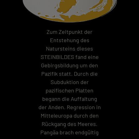
Zum Zeitpunkt der
Entstehung des
Natursteins dieses
STEINBILDES fand eine
Gebirgsbildung um den
Pazifik statt. Durch die
Subduktion der
pazifischen Platten
begann die Auffaltung
der Anden. Regression in
Mitteleuropa durch den
Rückgang des Meeres.
Pangäa brach endgültig