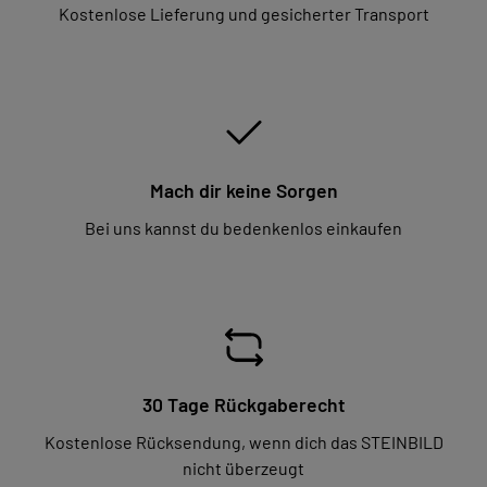
Kostenlose Lieferung und gesicherter Transport
Mach dir keine Sorgen
Bei uns kannst du bedenkenlos einkaufen
30 Tage Rückgaberecht
Kostenlose Rücksendung, wenn dich das STEINBILD
nicht überzeugt