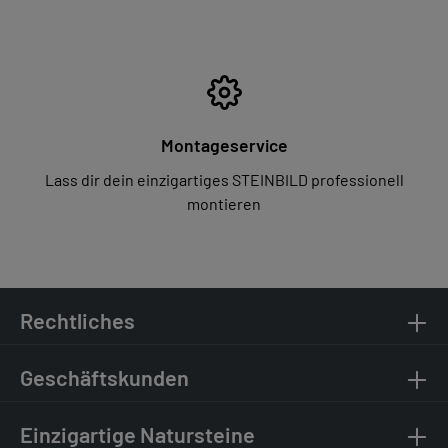
Montageservice
Lass dir dein einzigartiges STEINBILD professionell
montieren
Rechtliches
Geschäftskunden
Einzigartige Natursteine