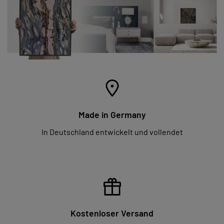
Made in Germany
In Deutschland entwickelt und vollendet
Kostenloser Versand