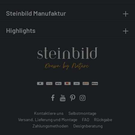
Steinbild Manufaktur
Highlights
Kontaktiere uns
Selbstmontage
Versand, Lieferung und Montage
FAQ
Rückgabe
Zahlungsmethoden
Designberatung