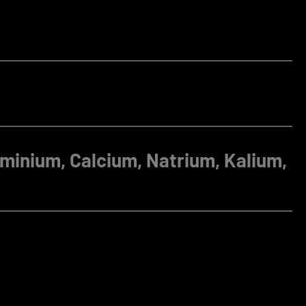
uminium, Calcium, Natrium, Kalium,