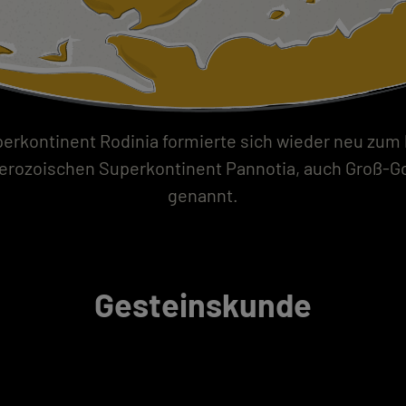
erkontinent Rodinia formierte sich wieder neu zum 
erozoischen Superkontinent Pannotia, auch Groß-
genannt.
Gesteinskunde