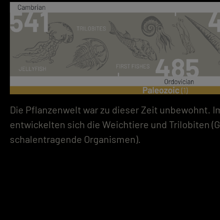
Die Pflanzenwelt war zu dieser Zeit unbewohnt. I
entwickelten sich die Weichtiere und Trilobiten (
schalentragende Organismen).