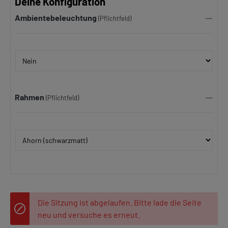
Deine Konfiguration
Ambientebeleuchtung
(Pflichtfeld)
Rahmen
(Pflichtfeld)
Die Sitzung ist abgelaufen. Bitte lade die Seite
neu und versuche es erneut.