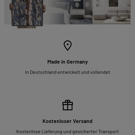
Made in Germany
In Deutschland entwickelt und vollendet
Kostenloser Versand
Kostenlose Lieferung und gesicherter Transport