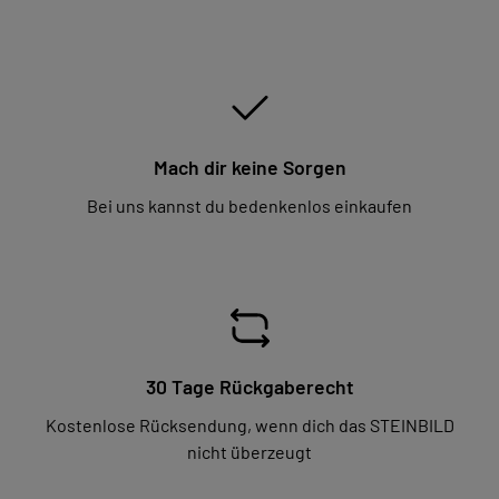
Mach dir keine Sorgen
Bei uns kannst du bedenkenlos einkaufen
30 Tage Rückgaberecht
Kostenlose Rücksendung, wenn dich das STEINBILD
nicht überzeugt