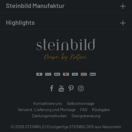
Steinbild Manufaktur
Highlights
Kontaktiere uns
Selbstmontage
Versand, Lieferung und Montage
FAQ
Rückgabe
Zahlungsmethoden
Designberatung
© 2026 STEINBILD | Einzigartige STEINBILDER aus Naturstein