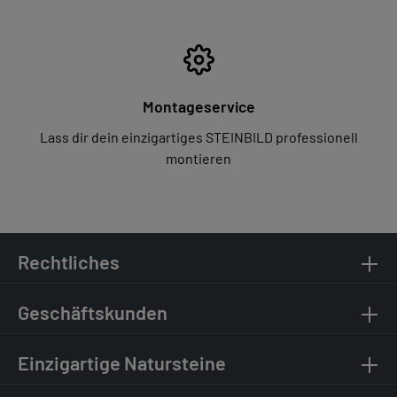
Montageservice
Lass dir dein einzigartiges STEINBILD professionell
montieren
Rechtliches
Geschäftskunden
Einzigartige Natursteine