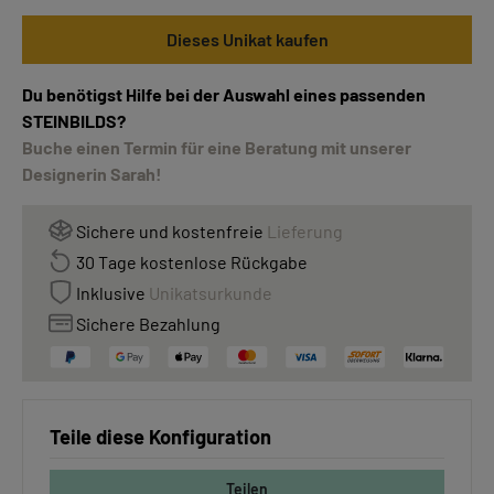
Dieses Unikat kaufen
Du benötigst Hilfe bei der Auswahl eines passenden
STEINBILDS?
Buche einen Termin für eine Beratung mit unserer
Designerin Sarah!
Sichere und kostenfreie
Lieferung
30 Tage kostenlose Rückgabe
Inklusive
Unikatsurkunde
Sichere Bezahlung
Teile diese Konfiguration
Teilen