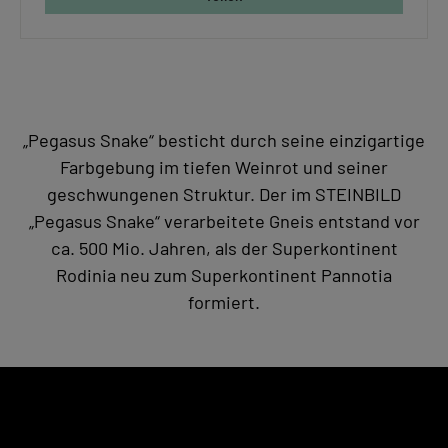
„Pegasus Snake“ besticht durch seine einzigartige
Farbgebung im tiefen Weinrot und seiner
geschwungenen Struktur. Der im STEINBILD
„Pegasus Snake“ verarbeitete Gneis entstand vor
ca. 500 Mio. Jahren, als der Superkontinent
Rodinia neu zum Superkontinent Pannotia
formiert.