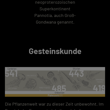
neoproterozoischen
Superkontinent
Pannotia, auch Groß-
Gondwana genannt.
Gesteinskunde
Die Pflanzenwelt war zu dieser Zeit unbewohnt. Im