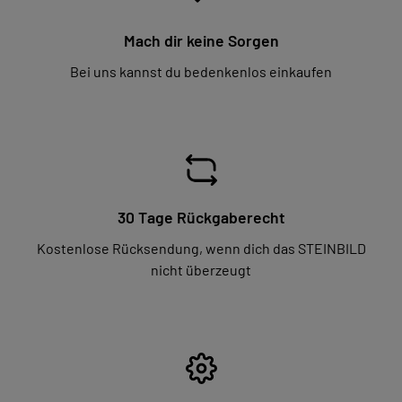
Mach dir keine Sorgen
Bei uns kannst du bedenkenlos einkaufen
30 Tage Rückgaberecht
Kostenlose Rücksendung, wenn dich das STEINBILD
nicht überzeugt