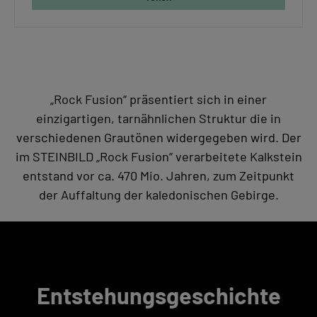
„Rock Fusion“ präsentiert sich in einer
einzigartigen, tarnähnlichen Struktur die in
verschiedenen Grautönen widergegeben wird. Der
im STEINBILD „Rock Fusion“ verarbeitete Kalkstein
entstand vor ca. 470 Mio. Jahren, zum Zeitpunkt
der Auffaltung der kaledonischen Gebirge.
Entstehungsgeschichte