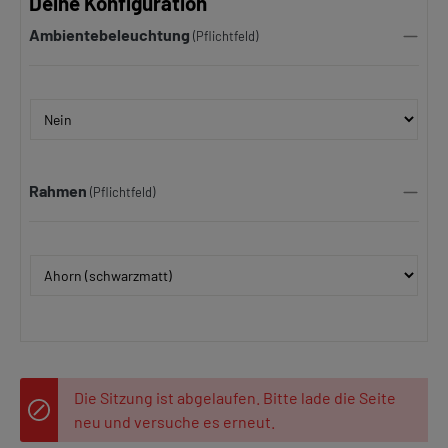
Deine Konfiguration
Ambientebeleuchtung
(Pflichtfeld)
Rahmen
(Pflichtfeld)
Die Sitzung ist abgelaufen. Bitte lade die Seite
neu und versuche es erneut.