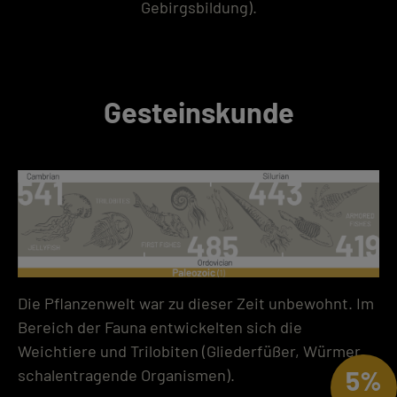
Gebirgsbildung).
Gesteinskunde
Die Pflanzenwelt war zu dieser Zeit unbewohnt. Im
Bereich der Fauna entwickelten sich die
Weichtiere und Trilobiten (Gliederfüßer, Würmer,
5%
schalentragende Organismen).