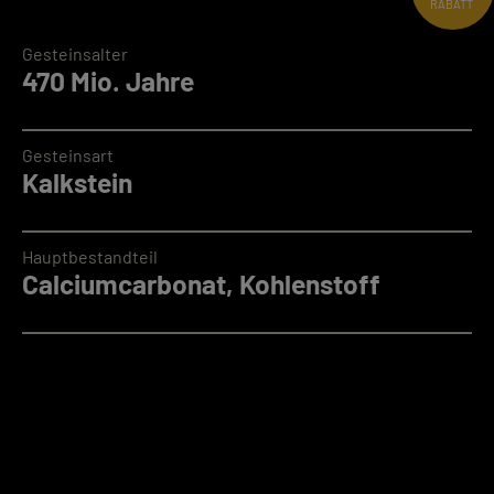
RABATT
Gesteinsalter
470 Mio. Jahre
Gesteinsart
Kalkstein
Hauptbestandteil
Calciumcarbonat, Kohlenstoff