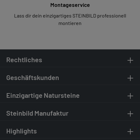
Montageservice
Lass dir dein einzigartiges STEINBILD professionell
montieren
Rechtliches
Geschäftskunden
Einzigartige Natursteine
Steinbild Manufaktur
Highlights