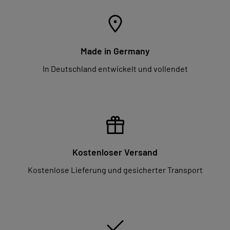
Made in Germany
In Deutschland entwickelt und vollendet
Kostenloser Versand
Kostenlose Lieferung und gesicherter Transport