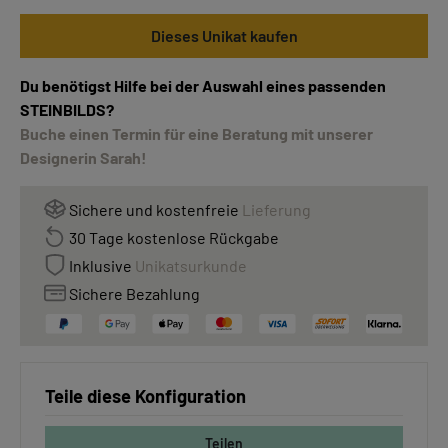
Dieses Unikat kaufen
Du benötigst Hilfe bei der Auswahl eines passenden
STEINBILDS?
Buche einen Termin für eine Beratung mit unserer
Designerin Sarah!
Sichere und kostenfreie
Lieferung
30 Tage kostenlose Rückgabe
Inklusive
Unikatsurkunde
Sichere Bezahlung
Teile diese Konfiguration
Teilen