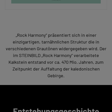
„Rock Harmony“ präsentiert sich in einer
einzigartigen, tarnähnlichen Struktur die in
verschiedenen Grautönen widergegeben wird. Der
im STEINBILD „Rock Harmony“ verarbeitete
Kalkstein entstand vor ca. 470 Mio. Jahren, zum
Zeitpunkt der Auffaltung der kaledonischen
Gebirge.
Entstehungsgeschichte