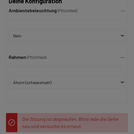
Deine Konfiguration
Ambientebeleuchtung
(Pflichtfeld)
Rahmen
(Pflichtfeld)
Die Sitzung ist abgelaufen. Bitte lade die Seite
neu und versuche es erneut.