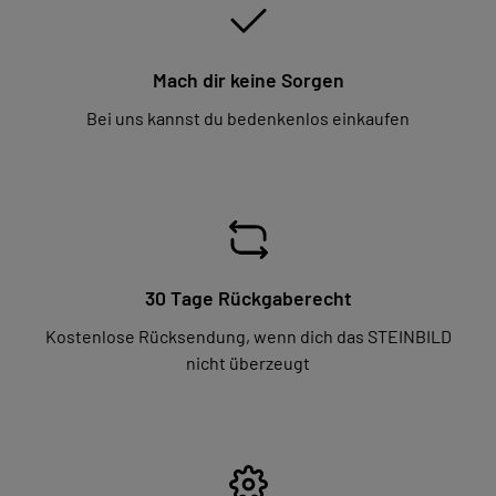
Mach dir keine Sorgen
Bei uns kannst du bedenkenlos einkaufen
30 Tage Rückgaberecht
Kostenlose Rücksendung, wenn dich das STEINBILD
nicht überzeugt