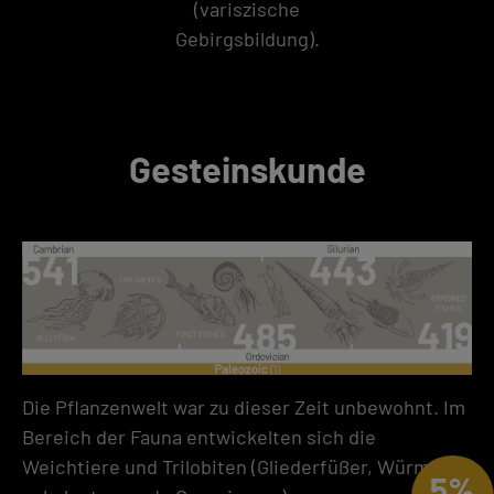
(variszische
Gebirgsbildung).
Gesteinskunde
Die Pflanzenwelt war zu dieser Zeit unbewohnt. Im
Bereich der Fauna entwickelten sich die
Weichtiere und Trilobiten (Gliederfüßer, Würmer,
5%