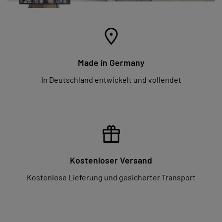
Made in Germany
In Deutschland entwickelt und vollendet
Kostenloser Versand
Kostenlose Lieferung und gesicherter Transport