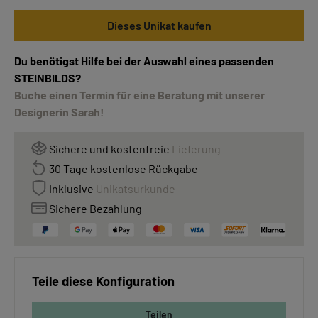
Dieses Unikat kaufen
Du benötigst Hilfe bei der Auswahl eines passenden
STEINBILDS?
Buche einen Termin für eine Beratung mit unserer
Designerin Sarah!
Sichere und kostenfreie
Lieferung
30 Tage kostenlose Rückgabe
Inklusive
Unikatsurkunde
Sichere Bezahlung
Teile diese Konfiguration
Teilen