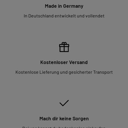
Made in Germany
In Deutschland entwickelt und vollendet
Kostenloser Versand
Kostenlose Lieferung und gesicherter Transport
Mach dir keine Sorgen