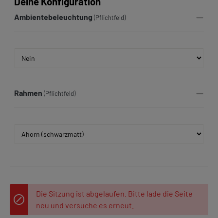
Deine Konfiguration
Ambientebeleuchtung
(Pflichtfeld)
Rahmen
(Pflichtfeld)
Die Sitzung ist abgelaufen. Bitte lade die Seite
neu und versuche es erneut.