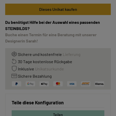
Dieses Unikat kaufen
Du benötigst Hilfe bei der Auswahl eines passenden
STEINBILDS?
Buche einen Termin für eine Beratung mit unserer
Designerin Sarah!
Sichere und kostenfreie
Lieferung
30 Tage kostenlose Rückgabe
Inklusive
Unikatsurkunde
Sichere Bezahlung
Teile diese Konfiguration
Teilen