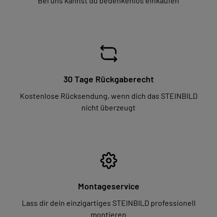
Bei uns kannst du bedenkenlos einkaufen
30 Tage Rückgaberecht
Kostenlose Rücksendung, wenn dich das STEINBILD
nicht überzeugt
Montageservice
Lass dir dein einzigartiges STEINBILD professionell
montieren