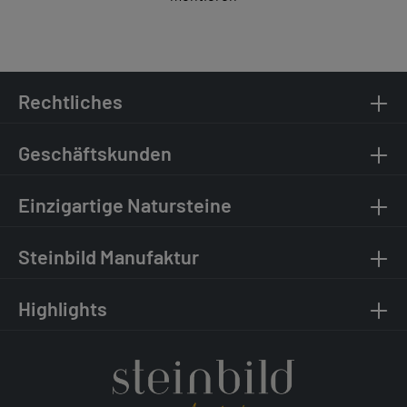
Rechtliches
Geschäftskunden
Einzigartige Natursteine
Steinbild Manufaktur
Highlights