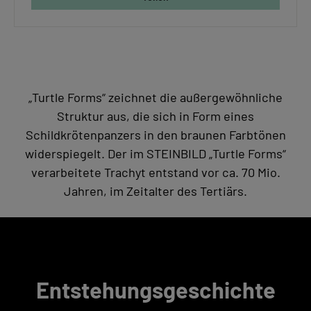
„Turtle Forms“ zeichnet die außergewöhnliche
Struktur aus, die sich in Form eines
Schildkrötenpanzers in den braunen Farbtönen
widerspiegelt. Der im STEINBILD „Turtle Forms“
verarbeitete Trachyt entstand vor ca. 70 Mio.
Jahren, im Zeitalter des Tertiärs.
Entstehungsgeschichte