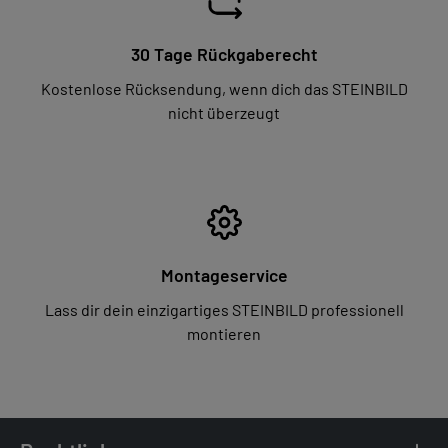
30 Tage Rückgaberecht
Kostenlose Rücksendung, wenn dich das STEINBILD
nicht überzeugt
Montageservice
Lass dir dein einzigartiges STEINBILD professionell
montieren