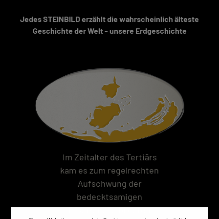
Jedes STEINBILD erzählt die wahrscheinlich älteste
Geschichte der Welt - unsere Erdgeschichte
Im Zeitalter des Tertiärs
kam es zum regelrechten
Aufschwung der
bedecktsamigen
Pflanzen. Es bildeten