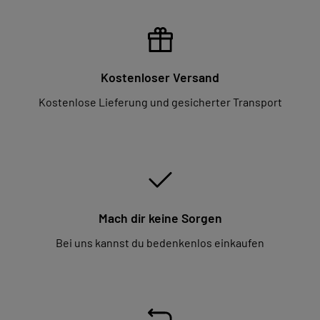
Kostenloser Versand
Kostenlose Lieferung und gesicherter Transport
Mach dir keine Sorgen
Bei uns kannst du bedenkenlos einkaufen