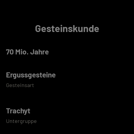
Gesteinskunde
70 Mio. Jahre
Ergussgesteine
Gesteinsart
Trachyt
Untergruppe