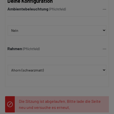
Deine Konfiguration
Ambientebeleuchtung
(Pflichtfeld)
Rahmen
(Pflichtfeld)
Die Sitzung ist abgelaufen. Bitte lade die Seite
neu und versuche es erneut.