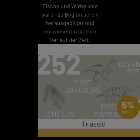
Fische und Wirbellose
waren zu Beginn schon
herausgebildet und
entwickelten sich im
Verlauf der Zeit.
5%
RABATT