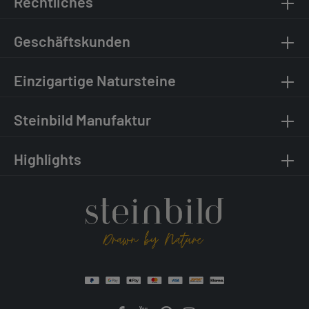
Rechtliches
Geschäftskunden
Einzigartige Natursteine
Steinbild Manufaktur
Highlights