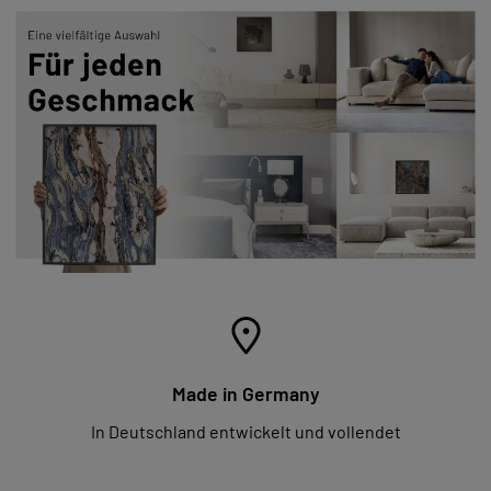
Made in Germany
In Deutschland entwickelt und vollendet