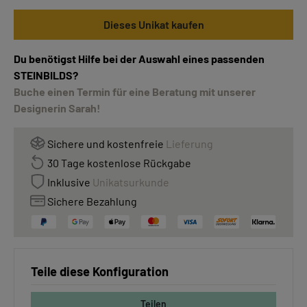
Dieses Unikat kaufen
Du benötigst Hilfe bei der Auswahl eines passenden
STEINBILDS?
Buche einen Termin für eine Beratung mit unserer
Designerin Sarah!
Sichere und kostenfreie
Lieferung
30 Tage kostenlose Rückgabe
Inklusive
Unikatsurkunde
Sichere Bezahlung
Teile diese Konfiguration
Teilen