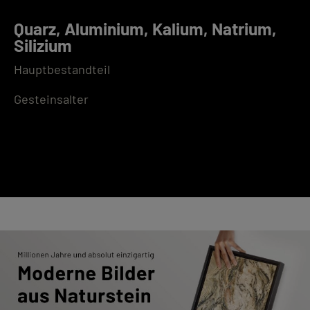
Quarz, Aluminium, Kalium, Natrium,
Silizium
Hauptbestandteil
Gesteinsalter