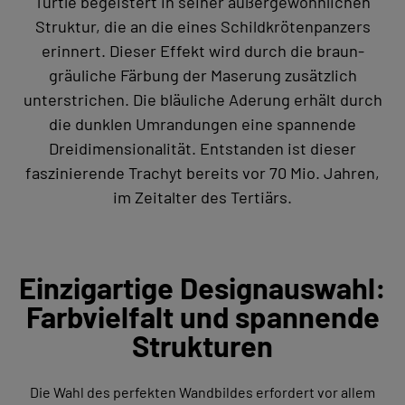
Turtle begeistert in seiner außergewöhnlichen
Struktur, die an die eines Schildkrötenpanzers
erinnert. Dieser Effekt wird durch die braun-
gräuliche Färbung der Maserung zusätzlich
unterstrichen. Die bläuliche Aderung erhält durch
die dunklen Umrandungen eine spannende
Dreidimensionalität. Entstanden ist dieser
faszinierende Trachyt bereits vor 70 Mio. Jahren,
im Zeitalter des Tertiärs.
Einzigartige Designauswahl:
Farbvielfalt und spannende
Strukturen
Die Wahl des perfekten Wandbildes erfordert vor allem