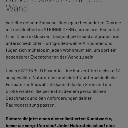
Wand
Verleihe deinem Zuhause einen ganz besonderen Charme
mit den limitierten STEINBILDERN aus unserer Essential
Line. Diese exklusiven Designobjekte sind aufgrund ihrer
unterschiedlichen Formgrößen wahre Allrounder und
fügen sich mühelos in jeden Wohnraum ein, um dort ein
besonderer Eyecatcher an der Wand zu sein.
Unsere STEINBILD Essential Line konzentriert sich auf 12
ausgewählte Natursteine und bietet 7 unterschiedliche
Formate zur Auswahl. So kannst du den Stein und die
Größe wählen, die perfekt zu deinem persönlichen
Geschmack und den Anforderungen deiner
Raumgestaltung passen.
Sichere dir jetzt eines dieser limitierten Kunstwerke,
bevor sie vergriffen sind! Jeder Naturstein ist auf eine