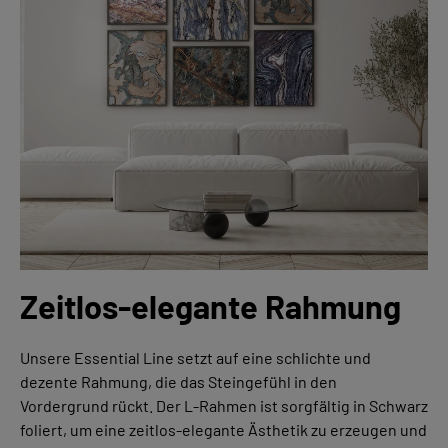
Zeitlos-elegante Rahmung
Unsere Essential Line setzt auf eine schlichte und
dezente Rahmung, die das Steingefühl in den
Vordergrund rückt. Der L-Rahmen ist sorgfältig in Schwarz
foliert, um eine zeitlos-elegante Ästhetik zu erzeugen und