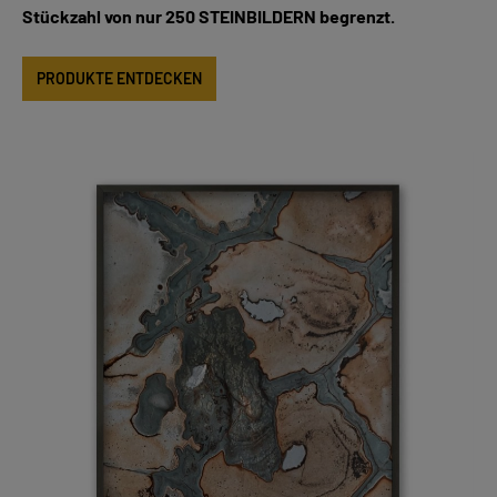
Stückzahl von nur 250 STEINBILDERN begrenzt.
PRODUKTE ENTDECKEN