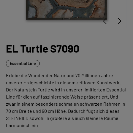
EL Turtle S7090
Essential Line
Erlebe die Wunder der Natur und 70 Millionen Jahre
unserer Erdgeschichte in diesem zeitlosen Kunstwerk.
Der Naturstein Turtle wird in unserer limitierten Essential
Line für dich auf faszinierende Weise präsentiert. Und
zwar in einem besonders schmalen schwarzen Rahmen in
70 cm Breite und 90 cm Höhe. Dadurch fügt sich dieses
STEINBILD sowohl in größere als auch kleinere Räume
harmonisch ein.