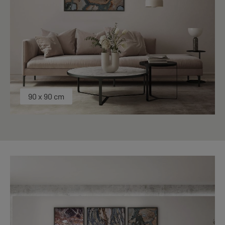
90 x 90 cm