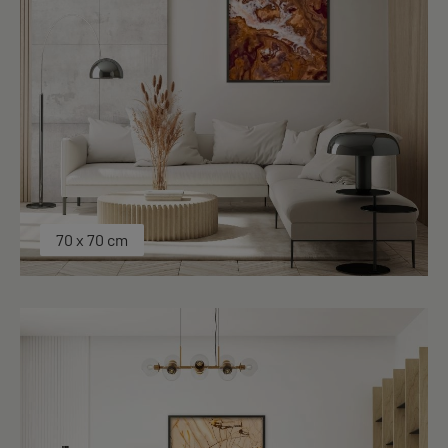
70 x 70 cm