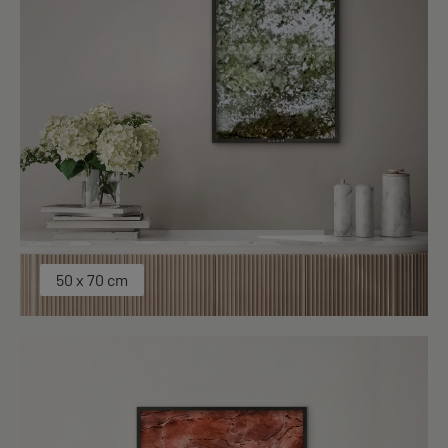
50 x 70 cm