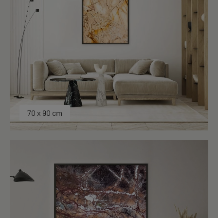
70 x 90 cm