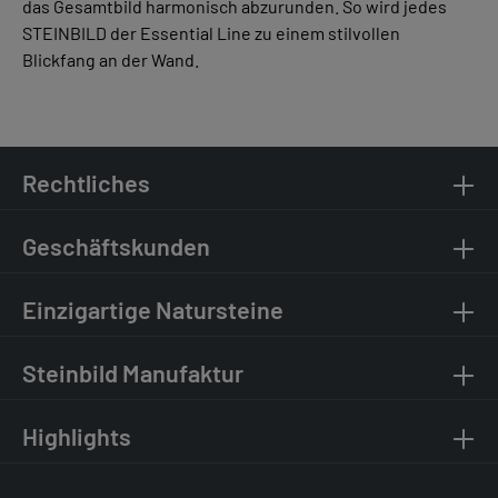
das Gesamtbild harmonisch abzurunden. So wird jedes
STEINBILD der Essential Line zu einem stilvollen
Blickfang an der Wand.
Rechtliches
Geschäftskunden
Einzigartige Natursteine
Steinbild Manufaktur
Highlights