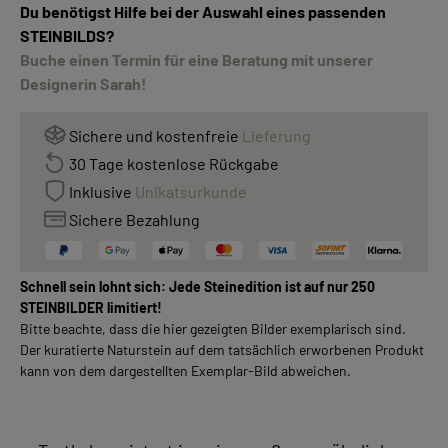
Du benötigst Hilfe bei der Auswahl eines passenden
STEINBILDS?
Buche einen Termin für eine Beratung mit unserer
Designerin Sarah!
Sichere und kostenfreie
Lieferung
30 Tage kostenlose Rückgabe
Inklusive
Unikatsurkunde
Sichere Bezahlung
Schnell sein lohnt sich: Jede Steinedition ist auf nur 250
STEINBILDER limitiert!
Bitte beachte, dass die hier gezeigten Bilder exemplarisch sind.
Der kuratierte Naturstein auf dem tatsächlich erworbenen Produkt
kann von dem dargestellten Exemplar-Bild abweichen.