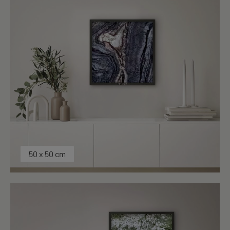
50 x 50 cm