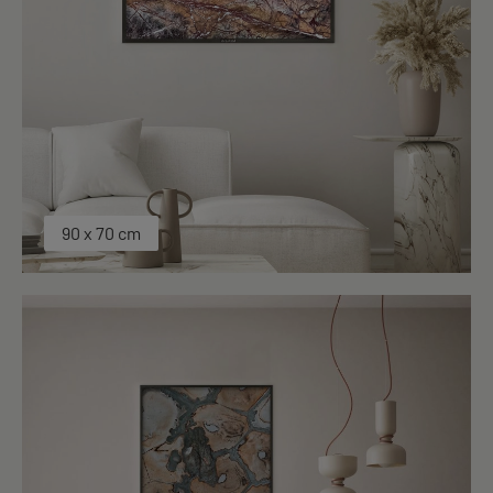
90 x 70 cm