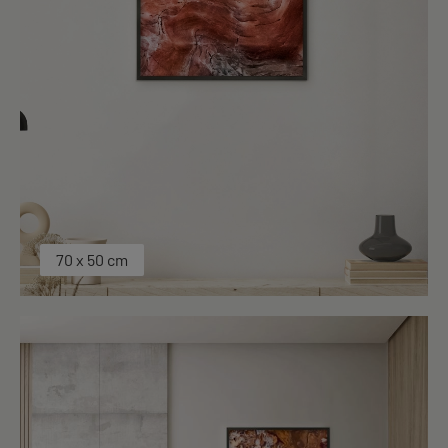
70 x 50 cm