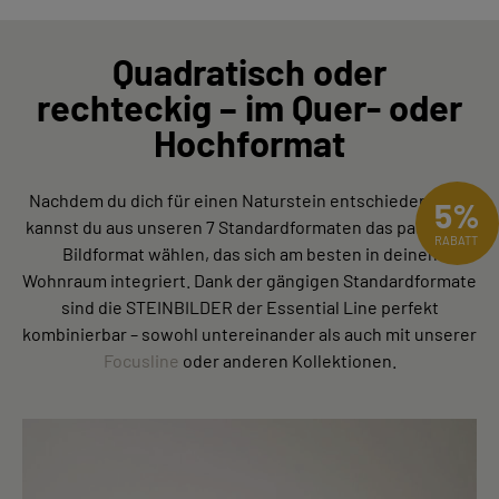
Quadratisch oder
rechteckig – im Quer- oder
Hochformat
Nachdem du dich für einen Naturstein entschieden hast,
5%
kannst du aus unseren 7 Standardformaten das passende
RABATT
Bildformat wählen, das sich am besten in deinen
Wohnraum integriert. Dank der gängigen Standardformate
sind die STEINBILDER der Essential Line perfekt
kombinierbar – sowohl untereinander als auch mit unserer
Focusline
oder anderen Kollektionen.